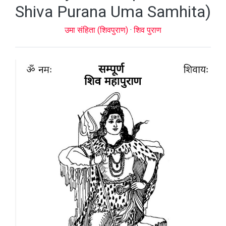
Shiva Purana Uma Samhita)
उमा संहिता (शिवपुराण)
·
शिव पुराण