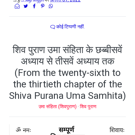
By
Dangi blogger
कोई टिप्पणी नहीं.
शिव पुराण उमा संहिता के छब्बीसवें
अध्याय से तीसवें अध्याय तक
(From the twenty-sixth to
the thirtieth chapter of the
Shiva Purana Uma Samhita)
उमा संहिता (शिवपुराण)
·
शिव पुराण