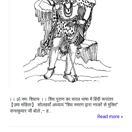
।। ॐ नमः शिवाय ।। शिव पुराण का सरल भाषा में हिंदी रूपांतर
【उमा संहिता】 सोलहवाँ अध्याय "शिव स्मरण द्वारा नरकों से मुक्ति"
सनत्कुमार जी बोले ;– ह…
Read more »