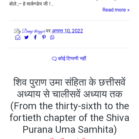
बोले ;– हे मार्कण्डेय जी !…
Read more »
पर
अगस्त 10, 2022
By
Dangi blogger
कोई टिप्पणी नहीं.
शिव पुराण उमा संहिता के छत्तीसवें
अध्याय से चालीसवें अध्याय तक
(From the thirty-sixth to the
fortieth chapter of the Shiva
Purana Uma Samhita)