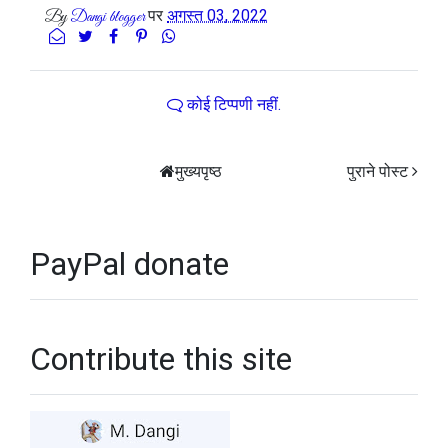
पर
अगस्त 03, 2022
By
Dangi blogger
कोई टिप्पणी नहीं.
मुख्यपृष्ठ
पुराने पोस्ट
PayPal donate
Contribute this site