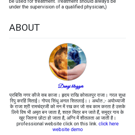
be used for treatment. Treatment should always be
under the supervision of a qualified physician,)
ABOUT
Dangi blogger
प्रबिसि नगर कीजे सब काजा। हृदय राखि कोसलपुर राजा। गरल सुधा
रिपु करहिं मिताई। गोपद सिंधु अनल सितलाई।। अर्थात ;- अयोध्याजी
के राजा श्री रामचंद्रजी को मन में रख कर जो सब काम करता है उसके
लिये विष भी अमृत बन जाता है, शत्रु मित्र बन जाते हैं, समुद्र गाय के
खुर जितना छोटा हो जाता है, अग्नि में शीतलता आ जाती है।
professional website click on this link.
click here
website demo