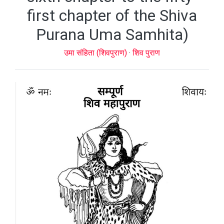
first chapter of the Shiva
Purana Uma Samhita)
उमा संहिता (शिवपुराण)
·
शिव पुराण