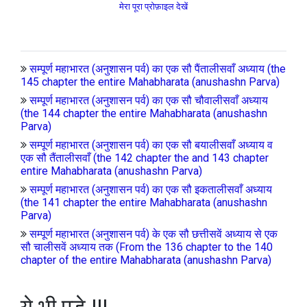
मेरा पूरा प्रोफ़ाइल देखें
सम्पूर्ण महाभारत (अनुशासन पर्व) का एक सौ पैंतालीसवाँ अध्याय (the
145 chapter the entire Mahabharata (anushashn Parva)
सम्पूर्ण महाभारत (अनुशासन पर्व) का एक सौ चौवालीसवाँ अध्याय
(the 144 chapter the entire Mahabharata (anushashn
Parva)
सम्पूर्ण महाभारत (अनुशासन पर्व) का एक सौ बयालीसवाँ अध्याय व
एक सौ तैंतालीसवाँ (the 142 chapter the and 143 chapter
entire Mahabharata (anushashn Parva)
सम्पूर्ण महाभारत (अनुशासन पर्व) का एक सौ इकतालीसवाँ अध्याय
(the 141 chapter the entire Mahabharata (anushashn
Parva)
सम्पूर्ण महाभारत (अनुशासन पर्व) के एक सौ छत्तीसवें अध्याय से एक
सौ चालीसवें अध्याय तक (From the 136 chapter to the 140
chapter of the entire Mahabharata (anushashn Parva)