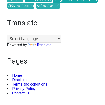
सौप्तिक पर्व (महाभारत)
स्त्री पर्व (महाभारत)
Translate
Powered by
Translate
Pages
Home
Disclaimer
Terms and conditions
Privacy Policy
Contact us