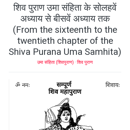
शिव पुराण उमा संहिता के सोलहवें
अध्याय से बीसवें अध्याय तक
(From the sixteenth to the
twentieth chapter of the
Shiva Purana Uma Samhita)
उमा संहिता (शिवपुराण)
·
शिव पुराण