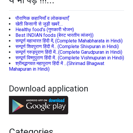
ये भी पड़े !!!...
पौराणिक कहानियाँ व लोककथाएँ
खेती किसानी से जुड़ी खबरें....
Healthy food's (गुणकारी भोजन)
Best INDIAN foods (बेस्ट भारतीय व्यंजन))
सम्पूर्ण महाभारत हिंदी में, (Complete Mahabharata in Hindi)
सम्पूर्ण शिवपुराण हिंदी में... (Complete Shivpuran in Hindi)
सम्पूर्ण गरुड़पुराण हिंदी में...(Complete Garudpuran in Hindi)
सम्पूर्ण विष्णुपुराण हिंदी में.. (Complete Vishnupuran in Hindi)
श्रीमद्भागवत महापुराण हिंदी में ...(Shrimad Bhagwat
Mahapuran in Hindi)
Download application
Categories