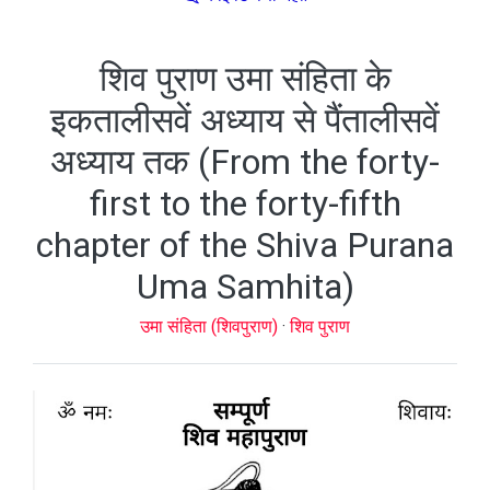
शिव पुराण उमा संहिता के
इकतालीसवें अध्याय से पैंतालीसवें
अध्याय तक (From the forty-
first to the forty-fifth
chapter of the Shiva Purana
Uma Samhita)
उमा संहिता (शिवपुराण)
·
शिव पुराण