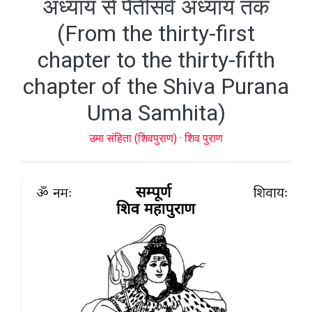
अध्याय से पैंतीसवें अध्याय तक
(From the thirty-first
chapter to the thirty-fifth
chapter of the Shiva Purana
Uma Samhita)
उमा संहिता (शिवपुराण)
·
शिव पुराण