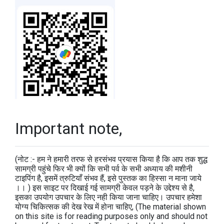
Important note,
(नोट :- हम ने हमारी तरफ से हरसंभव प्रयास किया है कि आप तक शुद्ध
सामग्री पहुंचे फिर भी क्यों कि सभी पर्व के सभी अध्याय की मशीनी
टाइपिंग है, इसमें त्रुटियाँ संभव हैं, इसे पुस्तक का हिस्सा न माना जाये
।। ) इस साइट पर दिखाई गई सामग्री केवल पड़ने के उद्देश्य से है,
इसका उपयोग उपचार के लिए नही किया जाना चाहिए। उपचार हमेशा
योग्य चिकित्सक की देख रेख में होना चाहिए, (The material shown
on this site is for reading purposes only and should not