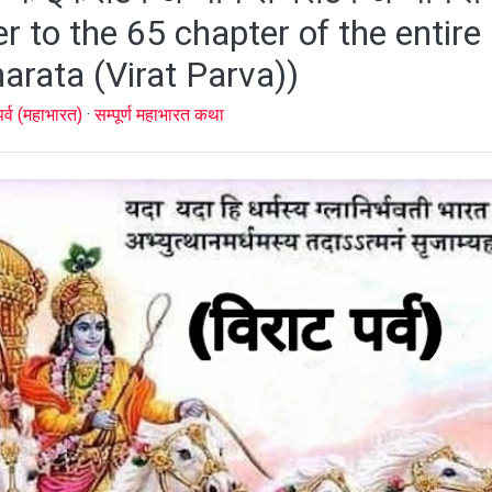
 to the 65 chapter of the entire
rata (Virat Parva))
पर्व (महाभारत)
·
सम्पूर्ण महाभारत कथा