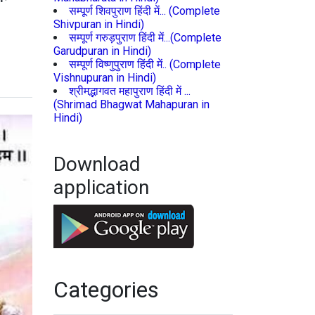
सम्पूर्ण शिवपुराण हिंदी में... (Complete
Shivpuran in Hindi)
सम्पूर्ण गरुड़पुराण हिंदी में...(Complete
Garudpuran in Hindi)
सम्पूर्ण विष्णुपुराण हिंदी में.. (Complete
Vishnupuran in Hindi)
श्रीमद्भागवत महापुराण हिंदी में ...
(Shrimad Bhagwat Mahapuran in
Hindi)
Download
application
Categories