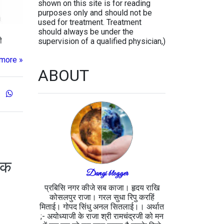
shown on this site is for reading
purposes only and should not be
used for treatment. Treatment
should always be under the
ी
supervision of a qualified physician,)
more »
ABOUT
 तक
Dangi blogger
प्रबिसि नगर कीजे सब काजा। हृदय राखि
कोसलपुर राजा। गरल सुधा रिपु करहिं
मिताई। गोपद सिंधु अनल सितलाई।। अर्थात
;- अयोध्याजी के राजा श्री रामचंद्रजी को मन