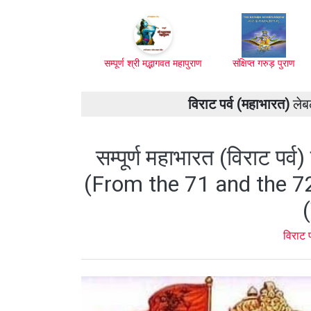
सम्पूर्ण श्री मद्भागवत महापुराण
संक्षिप्त गरुड़ पुराण
विराट पर्व (महाभारत)
लेबल
सम्पूर्ण महाभारत (विराट पर्व
(From the 71 and the 7
विराट 