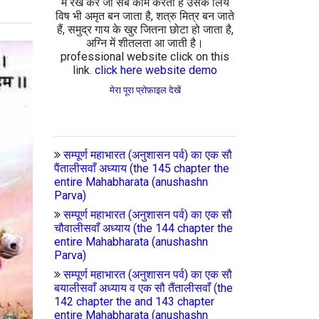
में रख कर जो सब काम करता है उसके लिये
विष भी अमृत बन जाता है, शत्रु मित्र बन जाते
हैं, समुद्र गाय के खुर जितना छोटा हो जाता है,
अग्नि में शीतलता आ जाती है।
professional website click on this
link.
click here website demo
मेरा पूरा प्रोफ़ाइल देखें
सम्पूर्ण महाभारत (अनुशासन पर्व) का एक सौ
पैंतालीसवाँ अध्याय (the 145 chapter the
entire Mahabharata (anushashn
Parva)
सम्पूर्ण महाभारत (अनुशासन पर्व) का एक सौ
चौवालीसवाँ अध्याय (the 144 chapter the
entire Mahabharata (anushashn
Parva)
सम्पूर्ण महाभारत (अनुशासन पर्व) का एक सौ
बयालीसवाँ अध्याय व एक सौ तैंतालीसवाँ (the
142 chapter the and 143 chapter
entire Mahabharata (anushashn