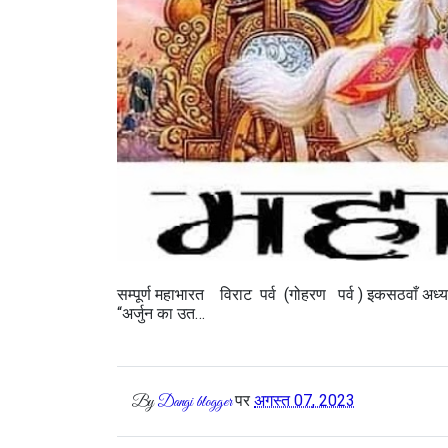
सम्पूर्ण महाभारत विराट पर्व (गोहरण पर्व ) इकसठवाँ अध्या
“अर्जुन का उत…
पर
अगस्त 07, 2023
By
Dangi blogger