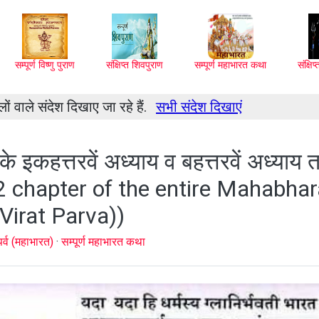
सम्पूर्ण विष्णु पुराण
संक्षिप्त शिवपुराण
सम्पूर्ण महाभारत कथा
संक्षि
ों वाले संदेश दिखाए जा रहे हैं.
सभी संदेश दिखाएं
) के इकहत्तरवें अध्याय व बहत्तरवें अध्याय
2 chapter of the entire Mahabhar
(Virat Parva))
पर्व (महाभारत)
·
सम्पूर्ण महाभारत कथा