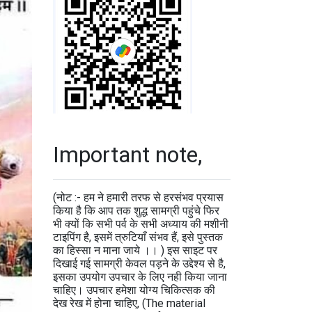
Important note,
(नोट :- हम ने हमारी तरफ से हरसंभव प्रयास
किया है कि आप तक शुद्ध सामग्री पहुंचे फिर
भी क्यों कि सभी पर्व के सभी अध्याय की मशीनी
टाइपिंग है, इसमें त्रुटियाँ संभव हैं, इसे पुस्तक
का हिस्सा न माना जाये ।। ) इस साइट पर
दिखाई गई सामग्री केवल पड़ने के उद्देश्य से है,
इसका उपयोग उपचार के लिए नही किया जाना
चाहिए। उपचार हमेशा योग्य चिकित्सक की
देख रेख में होना चाहिए, (The material