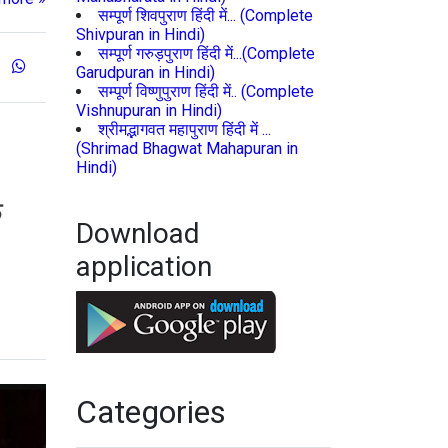
सम्पूर्ण शिवपुराण हिंदी में... (Complete
Shivpuran in Hindi)
सम्पूर्ण गरुड़पुराण हिंदी में...(Complete
Garudpuran in Hindi)
सम्पूर्ण विष्णुपुराण हिंदी में.. (Complete
Vishnupuran in Hindi)
श्रीमद्भागवत महापुराण हिंदी में ...
(Shrimad Bhagwat Mahapuran in
Hindi)
क
Download
application
Categories