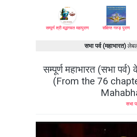
सम्पूर्ण श्री मद्भागवत महापुराण
संक्षिप्त गरुड़ पुराण
सभा पर्व (महाभारत)
लेबलो
सम्पूर्ण महाभारत (सभा पर्व) 
(From the 76 chapter
Mahabha
सभा प