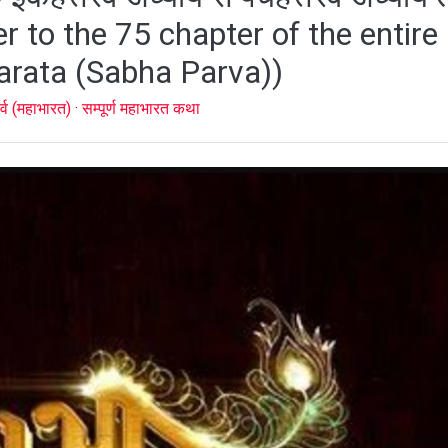
 to the 75 chapter of the entire
rata (Sabha Parva))
र्व (महाभारत)
·
सम्पूर्ण महाभारत कथा