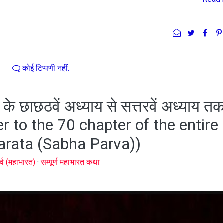
कोई टिप्पणी नहीं.
) के छाछठवें अध्याय से सत्तरवें अध्याय त
 to the 70 chapter of the entire
rata (Sabha Parva))
र्व (महाभारत)
·
सम्पूर्ण महाभारत कथा