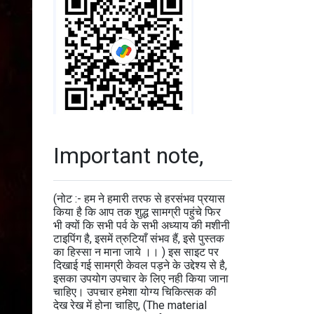
Important note,
(नोट :- हम ने हमारी तरफ से हरसंभव प्रयास
किया है कि आप तक शुद्ध सामग्री पहुंचे फिर
भी क्यों कि सभी पर्व के सभी अध्याय की मशीनी
टाइपिंग है, इसमें त्रुटियाँ संभव हैं, इसे पुस्तक
का हिस्सा न माना जाये ।। ) इस साइट पर
दिखाई गई सामग्री केवल पड़ने के उद्देश्य से है,
इसका उपयोग उपचार के लिए नही किया जाना
चाहिए। उपचार हमेशा योग्य चिकित्सक की
देख रेख में होना चाहिए, (The material