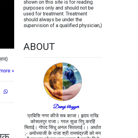
shown on this site is for reading
purposes only and should not be
used for treatment. Treatment
should always be under the
supervision of a qualified physician,)
ABOUT
ुवाद)
more »
Dangi blogger
प्रबिसि नगर कीजे सब काजा। हृदय राखि
कोसलपुर राजा। गरल सुधा रिपु करहिं
मिताई। गोपद सिंधु अनल सितलाई।। अर्थात
;- अयोध्याजी के राजा श्री रामचंद्रजी को मन
 तक