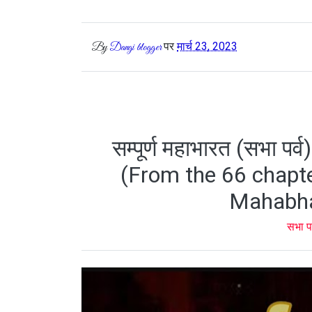
पर
मार्च 23, 2023
By
Dangi blogger
सम्पूर्ण महाभारत (सभा पर्व
(From the 66 chapter
Mahabha
सभा प