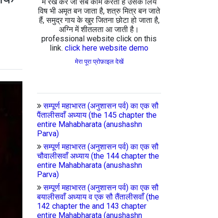
में रख कर जो सब काम करता है उसके लिये
विष भी अमृत बन जाता है, शत्रु मित्र बन जाते
हैं, समुद्र गाय के खुर जितना छोटा हो जाता है,
अग्नि में शीतलता आ जाती है।
professional website click on this
link.
click here website demo
मेरा पूरा प्रोफ़ाइल देखें
सम्पूर्ण महाभारत (अनुशासन पर्व) का एक सौ
पैंतालीसवाँ अध्याय (the 145 chapter the
entire Mahabharata (anushashn
Parva)
सम्पूर्ण महाभारत (अनुशासन पर्व) का एक सौ
चौवालीसवाँ अध्याय (the 144 chapter the
entire Mahabharata (anushashn
Parva)
सम्पूर्ण महाभारत (अनुशासन पर्व) का एक सौ
बयालीसवाँ अध्याय व एक सौ तैंतालीसवाँ (the
142 chapter the and 143 chapter
entire Mahabharata (anushashn