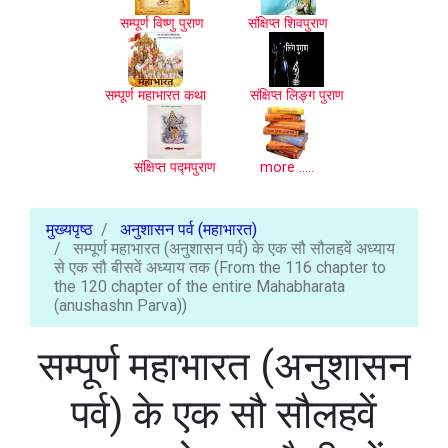
सम्पूर्ण विष्णु पुराण
संक्षिप्त शिवपुराण
सम्पूर्ण महाभारत कथा
संक्षिप्त लिङ्ग पुराण
संक्षिप्त पद्मपुराण
more .....
मुख्यपृष्ठ
अनुशासन पर्व (महाभारत)
सम्पूर्ण महाभारत (अनुशासन पर्व) के एक सौ सौलहवें अध्याय
से एक सौ बीसवें अध्याय तक (From the 116 chapter to
the 120 chapter of the entire Mahabharata
(anushashn Parva))
सम्पूर्ण महाभारत (अनुशासन
पर्व) के एक सौ सौलहवें