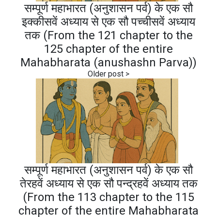
सम्पूर्ण महाभारत (अनुशासन पर्व) के एक सौ
इक्कीसवें अध्याय से एक सौ पच्चीसवें अध्याय
तक (From the 121 chapter to the
125 chapter of the entire
Mahabharata (anushashn Parva))
सम्पूर्ण महाभारत (अनुशासन पर्व) के एक सौ
तेरहवें अध्याय से एक सौ पन्द्रहवें अध्याय तक
(From the 113 chapter to the 115
chapter of the entire Mahabharata