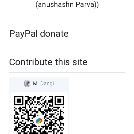
(anushashn Parva))
PayPal donate
Contribute this site