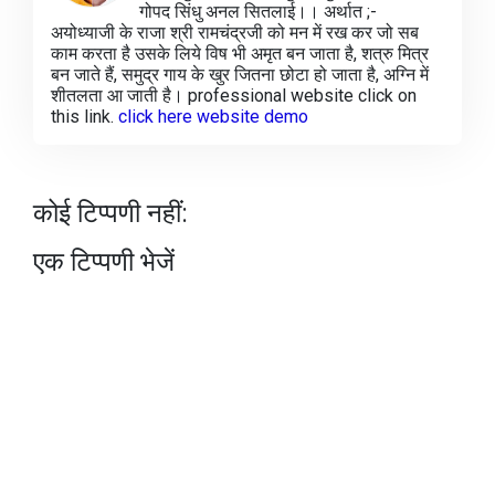
गोपद सिंधु अनल सितलाई।। अर्थात ;-
अयोध्याजी के राजा श्री रामचंद्रजी को मन में रख कर जो सब
काम करता है उसके लिये विष भी अमृत बन जाता है, शत्रु मित्र
बन जाते हैं, समुद्र गाय के खुर जितना छोटा हो जाता है, अग्नि में
शीतलता आ जाती है। professional website click on
this link.
click here website demo
कोई टिप्पणी नहीं:
एक टिप्पणी भेजें