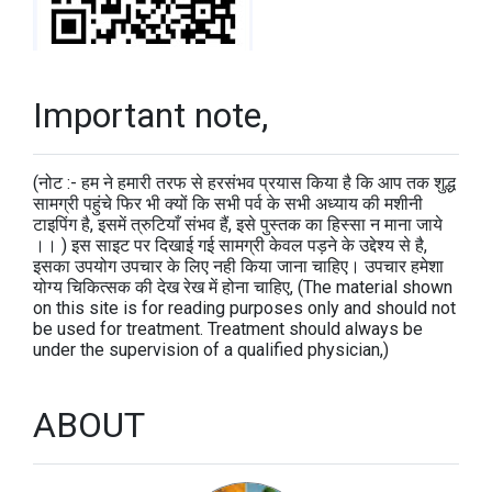
Important note,
(नोट :- हम ने हमारी तरफ से हरसंभव प्रयास किया है कि आप तक शुद्ध
सामग्री पहुंचे फिर भी क्यों कि सभी पर्व के सभी अध्याय की मशीनी
टाइपिंग है, इसमें त्रुटियाँ संभव हैं, इसे पुस्तक का हिस्सा न माना जाये
।। ) इस साइट पर दिखाई गई सामग्री केवल पड़ने के उद्देश्य से है,
इसका उपयोग उपचार के लिए नही किया जाना चाहिए। उपचार हमेशा
योग्य चिकित्सक की देख रेख में होना चाहिए, (The material shown
on this site is for reading purposes only and should not
be used for treatment. Treatment should always be
under the supervision of a qualified physician,)
ABOUT