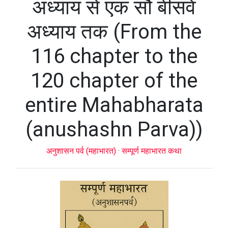
अध्याय से एक सौ बीसवें
अध्याय तक (From the
116 chapter to the
120 chapter of the
entire Mahabharata
(anushashn Parva))
अनुशासन पर्व (महाभारत)
·
सम्पूर्ण महाभारत कथा