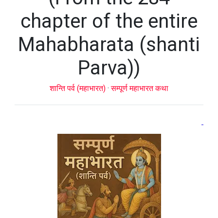
chapter of the entire
Mahabharata (shanti
Parva))
शान्ति पर्व (महाभारत)
·
सम्पूर्ण महाभारत कथा