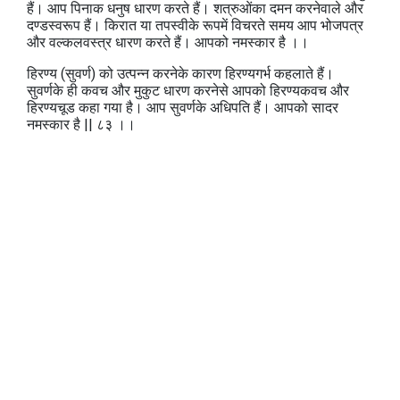
हैं। आप पिनाक धनुष धारण करते हैं। शत्रुओंका दमन करनेवाले और
दण्डस्वरूप हैं। किरात या तपस्वीके रूपमें विचरते समय आप भोजपत्र
और वल्कलवस्त्र धारण करते हैं। आपको नमस्कार है ।।
हिरण्य (सुवर्ण) को उत्पन्न करनेके कारण हिरण्यगर्भ कहलाते हैं।
सुवर्णके ही कवच और मुकुट धारण करनेसे आपको हिरण्यकवच और
हिरण्यचूड कहा गया है। आप सुवर्णके अधिपति हैं। आपको सादर
नमस्कार है || ८३ ।।