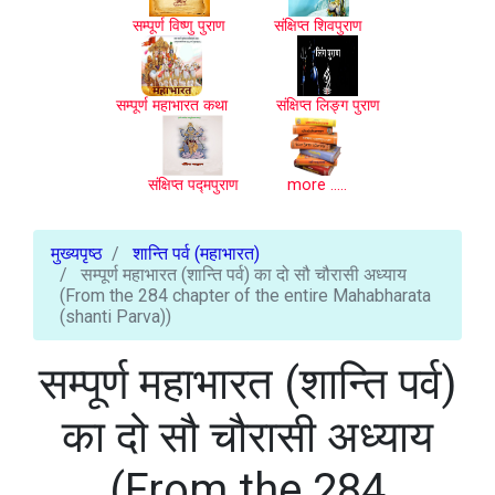
सम्पूर्ण विष्णु पुराण
संक्षिप्त शिवपुराण
सम्पूर्ण महाभारत कथा
संक्षिप्त लिङ्ग पुराण
संक्षिप्त पद्मपुराण
more .....
मुख्यपृष्ठ
शान्ति पर्व (महाभारत)
सम्पूर्ण महाभारत (शान्ति पर्व) का दो सौ चौरासी अध्याय
(From the 284 chapter of the entire Mahabharata
(shanti Parva))
सम्पूर्ण महाभारत (शान्ति पर्व)
का दो सौ चौरासी अध्याय
(From the 284