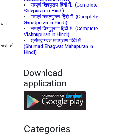
सम्पूर्ण शिवपुराण हिंदी में... (Complete
Shivpuran in Hindi)
सम्पूर्ण गरुड़पुराण हिंदी में...(Complete
Garudpuran in Hindi)
|| ८ ।।
सम्पूर्ण विष्णुपुराण हिंदी में.. (Complete
Vishnupuran in Hindi)
श्रीमद्भागवत महापुराण हिंदी में ...
 खड़ा हो
(Shrimad Bhagwat Mahapuran in
Hindi)
Download
application
Categories