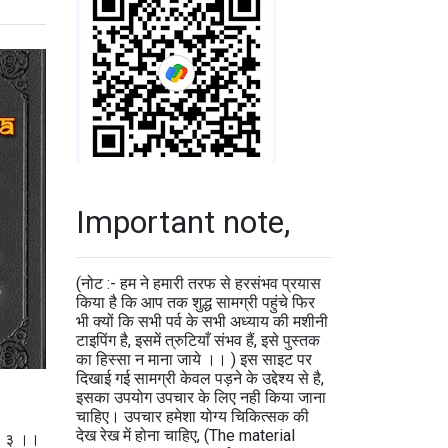
Important note,
(नोट :- हम ने हमारी तरफ से हरसंभव प्रयास
किया है कि आप तक शुद्ध सामग्री पहुंचे फिर
भी क्यों कि सभी पर्व के सभी अध्याय की मशीनी
टाइपिंग है, इसमें त्रुटियाँ संभव हैं, इसे पुस्तक
का हिस्सा न माना जाये ।। ) इस साइट पर
दिखाई गई सामग्री केवल पड़ने के उद्देश्य से है,
इसका उपयोग उपचार के लिए नही किया जाना
चाहिए। उपचार हमेशा योग्य चिकित्सक की
देख रेख में होना चाहिए, (The material
।। ३ ।।