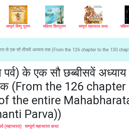
सम्पूर्ण विष्णु पुराण
संक्षिप्त शिवपुराण
सम्पूर्ण महाभारत कथा
संक्षि
ें अध्याय से एक सौ तीसवें अध्याय तक (From the 126 chapter to the 130 chap
ि पर्व) के एक सौ छब्बीसवें अध्याय 
य तक (From the 126 chapter
of the entire Mahabharat
hanti Parva))
पर्व (महाभारत)
·
सम्पूर्ण महाभारत कथा