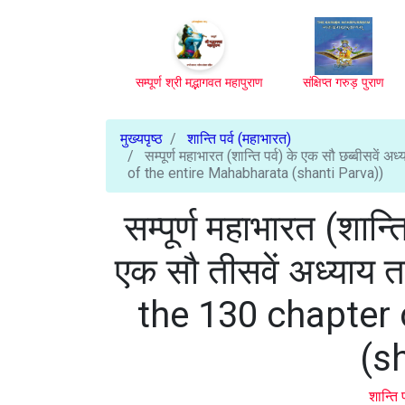
सम्पूर्ण श्री मद्भागवत महापुराण
संक्षिप्त गरुड़ पुराण
मुख्यपृष्ठ
शान्ति पर्व (महाभारत)
सम्पूर्ण महाभारत (शान्ति पर्व) के एक सौ छब्बीसव
of the entire Mahabharata (shanti Parva))
सम्पूर्ण महाभारत (शान्त
एक सौ तीसवें अध्या
the 130 chapter 
(s
शान्ति 