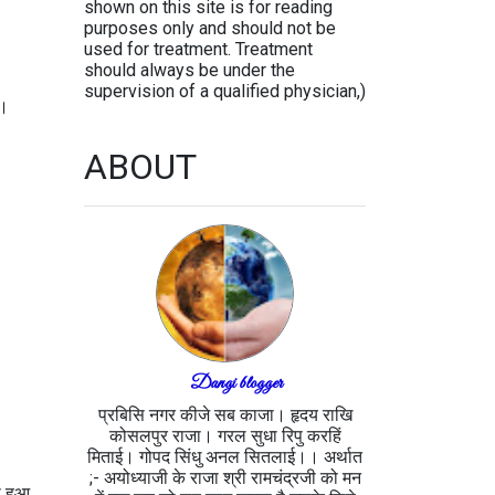
shown on this site is for reading
purposes only and should not be
used for treatment. Treatment
should always be under the
supervision of a qualified physician,)
।।
ABOUT
Dangi blogger
प्रबिसि नगर कीजे सब काजा। हृदय राखि
कोसलपुर राजा। गरल सुधा रिपु करहिं
मिताई। गोपद सिंधु अनल सितलाई।। अर्थात
;- अयोध्याजी के राजा श्री रामचंद्रजी को मन
ा हुआ