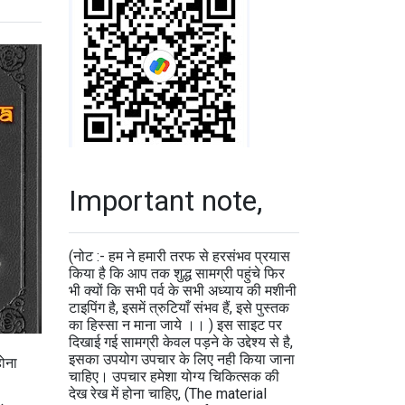
Important note,
(नोट :- हम ने हमारी तरफ से हरसंभव प्रयास
किया है कि आप तक शुद्ध सामग्री पहुंचे फिर
भी क्यों कि सभी पर्व के सभी अध्याय की मशीनी
टाइपिंग है, इसमें त्रुटियाँ संभव हैं, इसे पुस्तक
का हिस्सा न माना जाये ।। ) इस साइट पर
दिखाई गई सामग्री केवल पड़ने के उद्देश्य से है,
इसका उपयोग उपचार के लिए नही किया जाना
होना
चाहिए। उपचार हमेशा योग्य चिकित्सक की
देख रेख में होना चाहिए, (The material