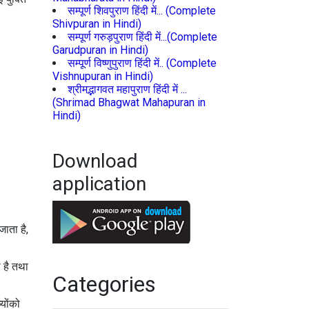
सम्पूर्ण शिवपुराण हिंदी में... (Complete
Shivpuran in Hindi)
सम्पूर्ण गरुड़पुराण हिंदी में...(Complete
Garudpuran in Hindi)
सम्पूर्ण विष्णुपुराण हिंदी में.. (Complete
Vishnupuran in Hindi)
श्रीमद्भागवत महापुराण हिंदी में ...
(Shrimad Bhagwat Mahapuran in
Hindi)
Download
application
जाता है,
 है तथा
Categories
्योंको