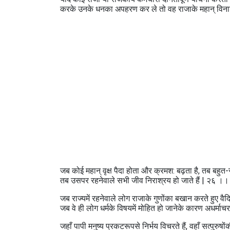
करके उनके धनका अपहरण कर ले तो वह राजाके महान्‌ विन
जब कोई महान्‌ वृक्ष पैदा होता और क्रमश: बढ़ता है, तब बहुत
तब उसपर रहनेवाले सभी जीव निराश्रय हो जाते हैं | २६ ।।
जब राज्यमें रहनेवाले लोग राजाके गुणोंका बखान करते हुए वै
जब वे ही लोग धर्मके विषयमें मोहित हो जानेके कारण अधर्मा
जहाँ पापी मनुष्य प्रकटरूपसे निर्भय विचरते हैं, वहाँ सत्पुरुषो