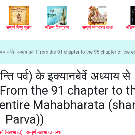
सम्पूर्ण विष्णु पुराण
संक्षिप्त शिवपुराण
सम्पूर्ण महाभारत कथा
संक्षि
याय से पंचानबेवें अध्याय तक (From the 91 chapter to the 95 chapter of the e
्ति पर्व) के इक्यानबेवें अध्याय से
क (From the 91 chapter to t
 entire Mahabharata (shan
Parva))
पर्व (महाभारत)
·
सम्पूर्ण महाभारत कथा