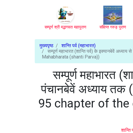
सम्पूर्ण श्री मद्भागवत महापुराण
संक्षिप्त गरुड़ पुराण
मुख्यपृष्ठ
शान्ति पर्व (महाभारत)
सम्पूर्ण महाभारत (शान्ति पर्व) के इक्यानबेवें अध्
Mahabharata (shanti Parva))
सम्पूर्ण महाभारत (शान
पंचानबेवें अध्याय त
95 chapter of the
शान्ति 