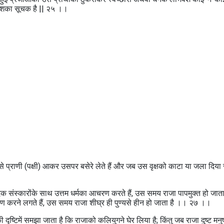
ाशका सूचक है || २५ ।।
-से प्राणी (पक्षी) आकर उसपर बसेरे लेते हैं और जब उस वृक्षको काटा या जला दिया 
दिक संस्कारोंके साथ उत्तम धर्मका आचरण करते हैं, उस समय राजा पापमुक्त हो जाता
चरण करने लगते हैं, उस समय राजा शीघ्र ही पुण्यसे हीन हो जाता है ।। २७ ।।
ंकी दृष्टिमें समझा जाता है कि राजाको कलियुगने घेर लिया है; किंतु जब राजा दुष्ट मनुष