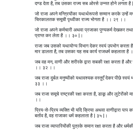
दण्ड देता है, तब उसका राज्य सब ओरसे उन्नत होने लगता है
जो राजा अपने मन्त्रियोंका यथार्थरूपसे सम्मान करके उन्हें म
चिरकालतक समूची पृथ्वीका राज्य भोगता है ।। २९ ।।
जो राजा अपने कर्मचारी अथवा प्रजाका पुण्यकर्म देखकर तथ
प्राप्त कर लेता है ।। ३० |।
राजा जब उसको यथायोग्य विभाग देकर स्वयं उपभोग करता है, मन
मार डालता है, तब उसका यह सब कार्य राजधर्म कहलाता ह
जब वह मन, वाणी और शरीरके द्वारा सबकी रक्षा करता है और प
।। ३२ ।।
जब राजा दुर्बल मनुष्योंको यथावश्यक वस्तुएँ देकर पीछे स्वयं 
३३ ।।
जब राजा समूचे राष्ट्रकी रक्षा करता है, डाकू और लुटेरोंको 
।।
प्रिय-से-प्रिय व्यक्ति भी यदि क्रिया अथवा वाणीद्वारा पाप क
बर्ताव है, वह राजाका धर्म कहलाता है | ३५ |।
जब राजा व्यापारियोंकी पुत्रके समान रक्षा करता है और धर्म