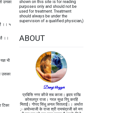
shown on this site is for reading
, तो उनका
purposes only and should not be
used for treatment. Treatment
should always be under the
supervision of a qualified physician,)
 है ।। ५
ABOUT
ा है ।।
यज्ञ भी
 वह उसका
Dangi blogger
प्रबिसि नगर कीजे सब काजा। हृदय राखि
कोसलपुर राजा। गरल सुधा रिपु करहिं
मिताई। गोपद सिंधु अनल सितलाई।। अर्थात
पर टिका
;- अयोध्याजी के राजा श्री रामचंद्रजी को मन