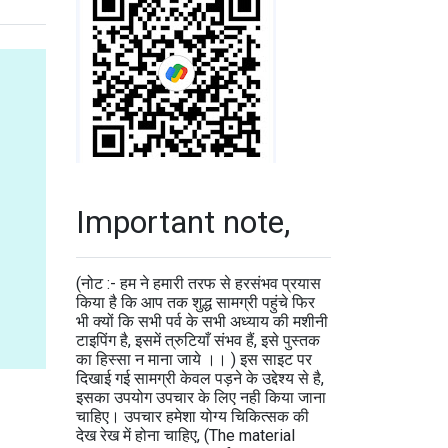
Important note,
(नोट :- हम ने हमारी तरफ से हरसंभव प्रयास
किया है कि आप तक शुद्ध सामग्री पहुंचे फिर
भी क्यों कि सभी पर्व के सभी अध्याय की मशीनी
टाइपिंग है, इसमें त्रुटियाँ संभव हैं, इसे पुस्तक
का हिस्सा न माना जाये ।। ) इस साइट पर
दिखाई गई सामग्री केवल पड़ने के उद्देश्य से है,
इसका उपयोग उपचार के लिए नही किया जाना
चाहिए। उपचार हमेशा योग्य चिकित्सक की
देख रेख में होना चाहिए, (The material