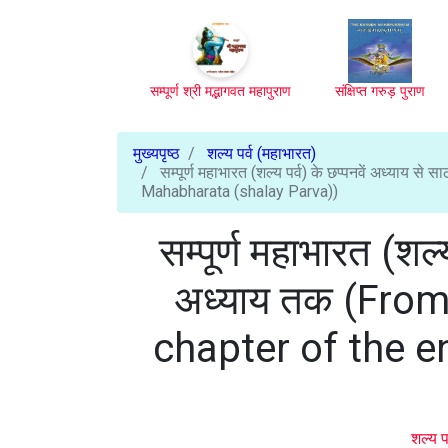
सम्पूर्ण श्री मद्भागवत महापुराण
संक्षिप्त गरुड़ पुराण
मुख्यपृष्ठ
शल्य पर्व (महाभारत)
सम्पूर्ण महाभारत (शल्य पर्व) के छप्पनवें अध्याय
Mahabharata (shalay Parva))
सम्पूर्ण महाभारत (शल्य
अध्याय तक (From
chapter of the e
शल्य प