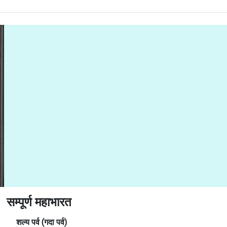
सम्पूर्ण महाभारत
शल्य
पर्व (गदा पर्व)