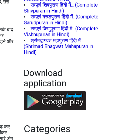
ै, उसे
सम्पूर्ण शिवपुराण हिंदी में... (Complete
Shivpuran in Hindi)
सम्पूर्ण गरुड़पुराण हिंदी में...(Complete
Garudpuran in Hindi)
सम्पूर्ण विष्णुपुराण हिंदी में.. (Complete
सके बाद
Vishnupuran in Hindi)
 भर
श्रीमद्भागवत महापुराण हिंदी में ...
ाड़ने और
(Shrimad Bhagwat Mahapuran in
Hindi)
Download
application
Categories
बढ़ कर
यंकर
सारे अंग