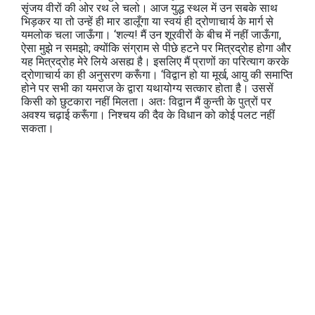
सृंजय वीरों की ओर रथ ले चलो। आज युद्ध स्थल में उन सबके साथ
भिड़कर या तो उन्हें ही मार डालूँगा या स्वयं ही द्रोणाचार्य के मार्ग से
यमलोक चला जाऊँगा। ‘शल्य! मैं उन शूरवीरों के बीच में नहीं जाऊँगा,
ऐसा मुझे न समझो; क्योंकि संग्राम से पीछे हटने पर मित्रद्रोह होगा और
यह मित्रद्रोह मेरे लिये असह्य है। इसलिए मैं प्राणों का परित्याग करके
द्रोणाचार्य का ही अनुसरण करूँगा। ‘विद्वान हो या मूर्ख, आयु की समाप्ति
होने पर सभी का यमराज के द्वारा यथायोग्य सत्कार होता है। उससें
किसी को छुटकारा नहीं मिलता। अतः विद्वान मैं कुन्ती के पुत्रों पर
अवश्य चढ़ाई करूँगा। निश्चय की दैव के विधान को कोई पलट नहीं
सकता।