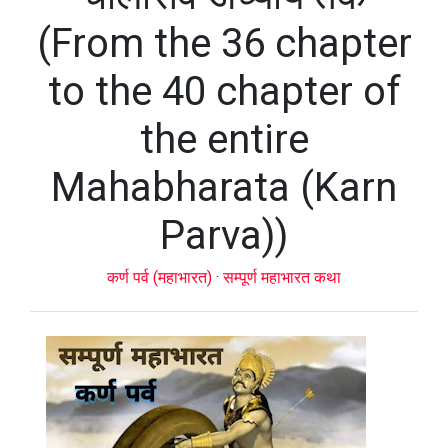
(From the 36 chapter
to the 40 chapter of
the entire
Mahabharata (Karn
Parva))
कर्ण पर्व (महाभारत)
·
सम्पूर्ण महाभारत कथा