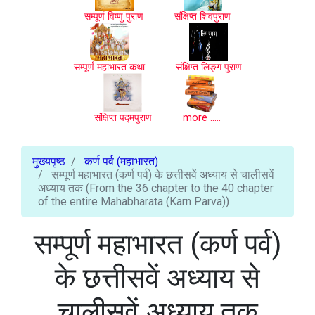
सम्पूर्ण विष्णु पुराण
संक्षिप्त शिवपुराण
सम्पूर्ण महाभारत कथा
संक्षिप्त लिङ्ग पुराण
संक्षिप्त पद्मपुराण
more .....
मुख्यपृष्ठ
कर्ण पर्व (महाभारत)
सम्पूर्ण महाभारत (कर्ण पर्व) के छत्तीसवें अध्याय से चालीसवें
अध्याय तक (From the 36 chapter to the 40 chapter
of the entire Mahabharata (Karn Parva))
सम्पूर्ण महाभारत (कर्ण पर्व)
के छत्तीसवें अध्याय से
चालीसवें अध्याय तक