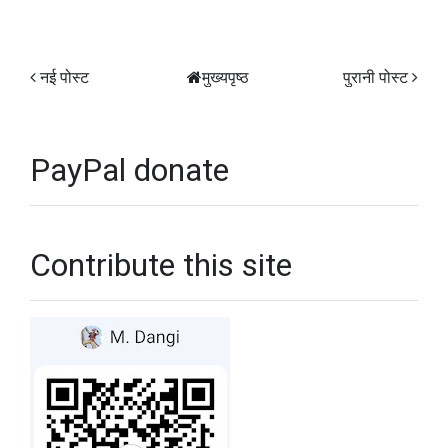
नई पोस्ट
मुख्यपृष्ठ
पुरानी पोस्ट
PayPal donate
Contribute this site