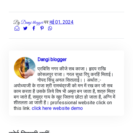
पर
मई 01, 2024
By
Dangi blogger
Dangi blogger
प्रबिसि नगर कीजे सब काजा। हृदय राखि
कोसलपुर राजा। गरल सुधा रिपु करहिं मिताई।
गोपद सिंधु अनल सितलाई।। अर्थात ;-
अयोध्याजी के राजा श्री रामचंद्रजी को मन में रख कर जो सब
काम करता है उसके लिये विष भी अमृत बन जाता है, शत्रु मित्र
बन जाते हैं, समुद्र गाय के खुर जितना छोटा हो जाता है, अग्नि में
शीतलता आ जाती है। professional website click on
this link.
click here website demo