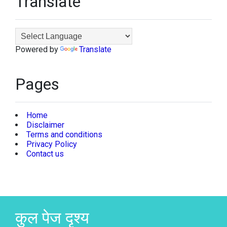
Translate
Powered by
Translate
Pages
Home
Disclaimer
Terms and conditions
Privacy Policy
Contact us
कुल पेज दृश्य