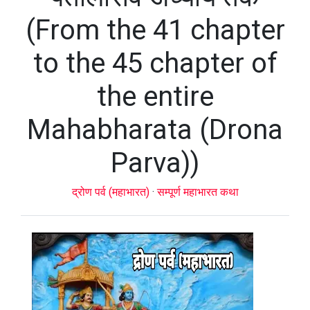
(From the 41 chapter
to the 45 chapter of
the entire
Mahabharata (Drona
Parva))
द्रोण पर्व (महाभारत)
·
सम्पूर्ण महाभारत कथा