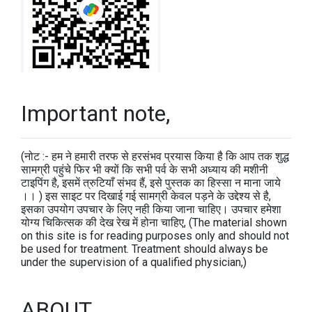
Important note,
(नोट :- हम ने हमारी तरफ से हरसंभव प्रयास किया है कि आप तक शुद्ध
सामग्री पहुंचे फिर भी क्यों कि सभी पर्व के सभी अध्याय की मशीनी
टाइपिंग है, इसमें त्रुटियाँ संभव हैं, इसे पुस्तक का हिस्सा न माना जाये
।। ) इस साइट पर दिखाई गई सामग्री केवल पड़ने के उद्देश्य से है,
इसका उपयोग उपचार के लिए नही किया जाना चाहिए। उपचार हमेशा
योग्य चिकित्सक की देख रेख में होना चाहिए, (The material shown
on this site is for reading purposes only and should not
be used for treatment. Treatment should always be
under the supervision of a qualified physician,)
ABOUT