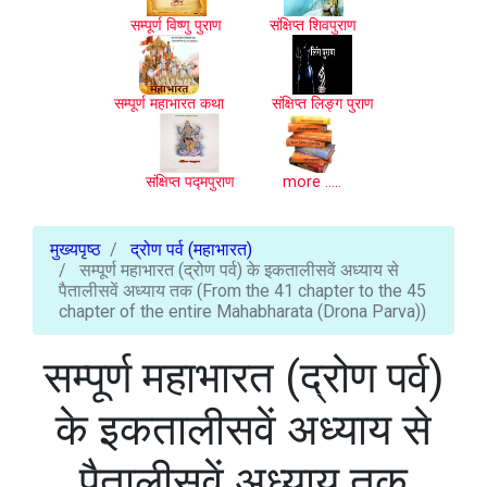
सम्पूर्ण विष्णु पुराण
संक्षिप्त शिवपुराण
सम्पूर्ण महाभारत कथा
संक्षिप्त लिङ्ग पुराण
संक्षिप्त पद्मपुराण
more .....
मुख्यपृष्ठ
द्रोण पर्व (महाभारत)
सम्पूर्ण महाभारत (द्रोण पर्व) के इकतालीसवें अध्याय से
पैतालीसवें अध्याय तक (From the 41 chapter to the 45
chapter of the entire Mahabharata (Drona Parva))
सम्पूर्ण महाभारत (द्रोण पर्व)
के इकतालीसवें अध्याय से
पैतालीसवें अध्याय तक