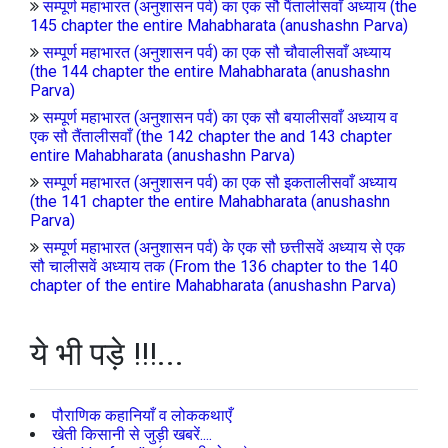
सम्पूर्ण महाभारत (अनुशासन पर्व) का एक सौ पैंतालीसवाँ अध्याय (the
145 chapter the entire Mahabharata (anushashn Parva)
सम्पूर्ण महाभारत (अनुशासन पर्व) का एक सौ चौवालीसवाँ अध्याय
(the 144 chapter the entire Mahabharata (anushashn
Parva)
सम्पूर्ण महाभारत (अनुशासन पर्व) का एक सौ बयालीसवाँ अध्याय व
एक सौ तैंतालीसवाँ (the 142 chapter the and 143 chapter
entire Mahabharata (anushashn Parva)
सम्पूर्ण महाभारत (अनुशासन पर्व) का एक सौ इकतालीसवाँ अध्याय
(the 141 chapter the entire Mahabharata (anushashn
Parva)
सम्पूर्ण महाभारत (अनुशासन पर्व) के एक सौ छत्तीसवें अध्याय से एक
सौ चालीसवें अध्याय तक (From the 136 chapter to the 140
chapter of the entire Mahabharata (anushashn Parva)
ये भी पड़े !!!...
पौराणिक कहानियाँ व लोककथाएँ
खेती किसानी से जुड़ी खबरें....