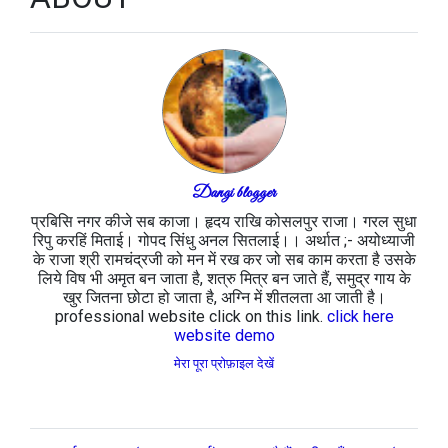
Dangi blogger
प्रबिसि नगर कीजे सब काजा। हृदय राखि कोसलपुर राजा। गरल सुधा
रिपु करहिं मिताई। गोपद सिंधु अनल सितलाई।। अर्थात ;- अयोध्याजी
के राजा श्री रामचंद्रजी को मन में रख कर जो सब काम करता है उसके
लिये विष भी अमृत बन जाता है, शत्रु मित्र बन जाते हैं, समुद्र गाय के
खुर जितना छोटा हो जाता है, अग्नि में शीतलता आ जाती है।
professional website click on this link.
click here
website demo
मेरा पूरा प्रोफ़ाइल देखें