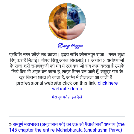
Dangi blogger
प्रबिसि नगर कीजे सब काजा। हृदय राखि कोसलपुर राजा। गरल सुधा
रिपु करहिं मिताई। गोपद सिंधु अनल सितलाई।। अर्थात ;- अयोध्याजी
के राजा श्री रामचंद्रजी को मन में रख कर जो सब काम करता है उसके
लिये विष भी अमृत बन जाता है, शत्रु मित्र बन जाते हैं, समुद्र गाय के
खुर जितना छोटा हो जाता है, अग्नि में शीतलता आ जाती है।
professional website click on this link.
click here
website demo
मेरा पूरा प्रोफ़ाइल देखें
सम्पूर्ण महाभारत (अनुशासन पर्व) का एक सौ पैंतालीसवाँ अध्याय (the
145 chapter the entire Mahabharata (anushashn Parva)