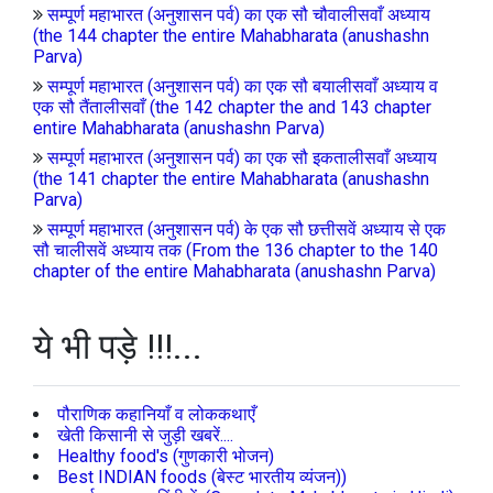
सम्पूर्ण महाभारत (अनुशासन पर्व) का एक सौ चौवालीसवाँ अध्याय
(the 144 chapter the entire Mahabharata (anushashn
Parva)
सम्पूर्ण महाभारत (अनुशासन पर्व) का एक सौ बयालीसवाँ अध्याय व
एक सौ तैंतालीसवाँ (the 142 chapter the and 143 chapter
entire Mahabharata (anushashn Parva)
सम्पूर्ण महाभारत (अनुशासन पर्व) का एक सौ इकतालीसवाँ अध्याय
(the 141 chapter the entire Mahabharata (anushashn
Parva)
सम्पूर्ण महाभारत (अनुशासन पर्व) के एक सौ छत्तीसवें अध्याय से एक
सौ चालीसवें अध्याय तक (From the 136 chapter to the 140
chapter of the entire Mahabharata (anushashn Parva)
ये भी पड़े !!!...
पौराणिक कहानियाँ व लोककथाएँ
खेती किसानी से जुड़ी खबरें....
Healthy food's (गुणकारी भोजन)
Best INDIAN foods (बेस्ट भारतीय व्यंजन))