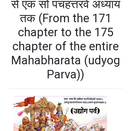
से एक सो पचहत्तरवें अध्याय
तक (From the 171
chapter to the 175
chapter of the entire
Mahabharata (udyog
Parva))