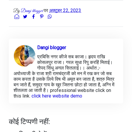
पर
अक्टूबर 22, 2023
By
Dangi blogger
Dangi blogger
प्रबिसि नगर कीजे सब काजा। हृदय राखि
कोसलपुर राजा। गरल सुधा रिपु करहिं मिताई।
गोपद सिंधु अनल सितलाई।। अर्थात ;-
अयोध्याजी के राजा श्री रामचंद्रजी को मन में रख कर जो सब
काम करता है उसके लिये विष भी अमृत बन जाता है, शत्रु मित्र
बन जाते हैं, समुद्र गाय के खुर जितना छोटा हो जाता है, अग्नि में
शीतलता आ जाती है। professional website click on
this link.
click here website demo
कोई टिप्पणी नहीं: