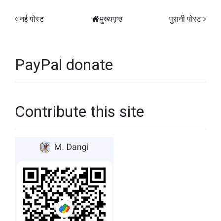
नई पोस्ट
मुख्यपृष्ठ
पुरानी पोस्ट
PayPal donate
Contribute this site