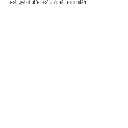
करके तुम्हें जो उचित प्रतीत हो, वही करना चाहिये।