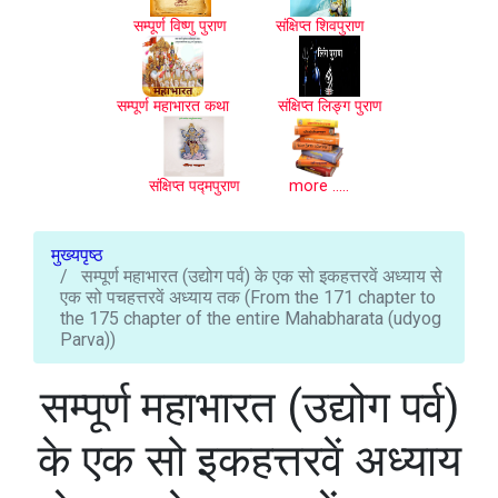
सम्पूर्ण विष्णु पुराण
संक्षिप्त शिवपुराण
सम्पूर्ण महाभारत कथा
संक्षिप्त लिङ्ग पुराण
संक्षिप्त पद्मपुराण
more .....
मुख्यपृष्ठ
सम्पूर्ण महाभारत (उद्योग पर्व) के एक सो इकहत्तरवें अध्याय से
एक सो पचहत्तरवें अध्याय तक (From the 171 chapter to
the 175 chapter of the entire Mahabharata (udyog
Parva))
सम्पूर्ण महाभारत (उद्योग पर्व)
के एक सो इकहत्तरवें अध्याय