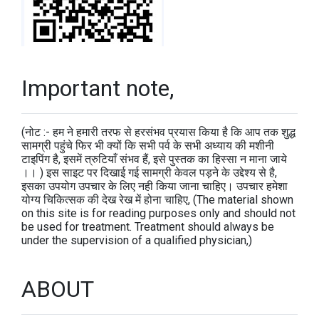
Important note,
(नोट :- हम ने हमारी तरफ से हरसंभव प्रयास किया है कि आप तक शुद्ध
सामग्री पहुंचे फिर भी क्यों कि सभी पर्व के सभी अध्याय की मशीनी
टाइपिंग है, इसमें त्रुटियाँ संभव हैं, इसे पुस्तक का हिस्सा न माना जाये
।। ) इस साइट पर दिखाई गई सामग्री केवल पड़ने के उद्देश्य से है,
इसका उपयोग उपचार के लिए नही किया जाना चाहिए। उपचार हमेशा
योग्य चिकित्सक की देख रेख में होना चाहिए, (The material shown
on this site is for reading purposes only and should not
be used for treatment. Treatment should always be
under the supervision of a qualified physician,)
ABOUT