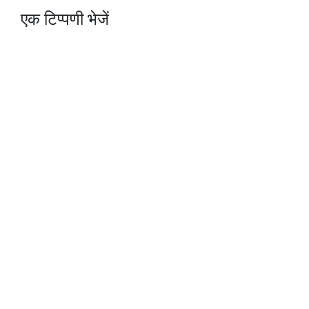
एक टिप्पणी भेजें