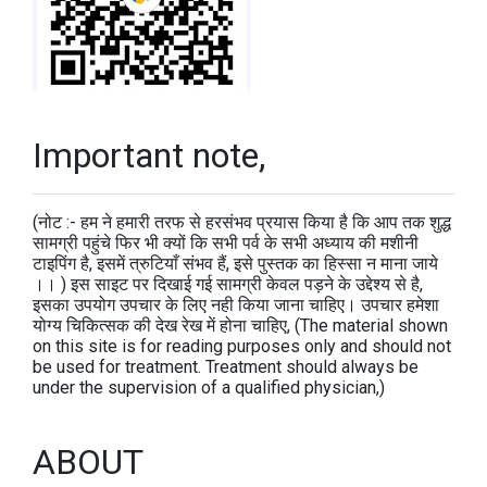
Important note,
(नोट :- हम ने हमारी तरफ से हरसंभव प्रयास किया है कि आप तक शुद्ध
सामग्री पहुंचे फिर भी क्यों कि सभी पर्व के सभी अध्याय की मशीनी
टाइपिंग है, इसमें त्रुटियाँ संभव हैं, इसे पुस्तक का हिस्सा न माना जाये
।। ) इस साइट पर दिखाई गई सामग्री केवल पड़ने के उद्देश्य से है,
इसका उपयोग उपचार के लिए नही किया जाना चाहिए। उपचार हमेशा
योग्य चिकित्सक की देख रेख में होना चाहिए, (The material shown
on this site is for reading purposes only and should not
be used for treatment. Treatment should always be
under the supervision of a qualified physician,)
ABOUT