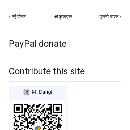
नई पोस्ट
मुख्यपृष्ठ
पुरानी पोस्ट
PayPal donate
Contribute this site