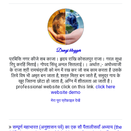
Dangi blogger
प्रबिसि नगर कीजे सब काजा। हृदय राखि कोसलपुर राजा। गरल सुधा
रिपु करहिं मिताई। गोपद सिंधु अनल सितलाई।। अर्थात ;- अयोध्याजी
के राजा श्री रामचंद्रजी को मन में रख कर जो सब काम करता है उसके
लिये विष भी अमृत बन जाता है, शत्रु मित्र बन जाते हैं, समुद्र गाय के
खुर जितना छोटा हो जाता है, अग्नि में शीतलता आ जाती है।
professional website click on this link.
click here
website demo
मेरा पूरा प्रोफ़ाइल देखें
सम्पूर्ण महाभारत (अनुशासन पर्व) का एक सौ पैंतालीसवाँ अध्याय (the