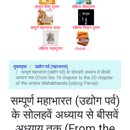
सम्पूर्ण विष्णु पुराण
संक्षिप्त शिवपुराण
सम्पूर्ण महाभारत कथा
संक्षिप्त लिङ्ग पुराण
संक्षिप्त पद्मपुराण
more .....
मुख्यपृष्ठ
उद्योग पर्व (महाभारत)
सम्पूर्ण महाभारत (उद्योग पर्व) के सोलहवें अध्याय से बीसवें
अध्याय तक (From the 16 chapter to the 20 chapter
of the entire Mahabharata (udyog Parva))
सम्पूर्ण महाभारत (उद्योग पर्व)
के सोलहवें अध्याय से बीसवें
अध्याय तक (From the