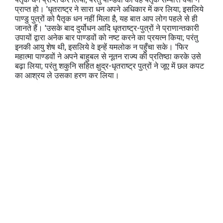
प्राप्त हो। 'धृतराष्ट्र ने सारा धन अपने अधिकार में कर लिया; इसलिये
पाण्डु पुत्रों को पैतृक धन नहीं मिला है, यह बात आप लोग पहले से ही
जानते हैं। 'उसके बाद दुर्योधन आदि धृतराष्ट्र-पुत्रों ने प्राणान्तकारी
उपायों द्वारा अनेक बार पाण्डवों को नष्ट करने का प्रयत्न किया; परंतु
इनकी आयु शेष थी, इसलिये वे इन्हें यमलोक न पहुँचा सके। 'फिर
महात्मा पाण्डवों ने अपने बाहुबल से नूतन राज्य की प्रतिष्ठा करके उसे
बढ़ा लिया; परंतु शकुनि सहित क्षुद्र-धृतराष्ट्र पुत्रों ने जूए में छल कपट
का आश्रय ले उसका हरण कर लिया।