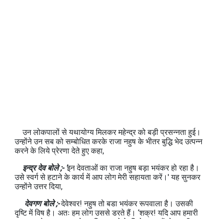
उन लोकपालों से यथायोग्य मिलकर महेन्द्र को बड़ी प्रसन्नता हुई।
उन्होंने उन सब को सम्बोधित करके राजा नहुष के भीतर बुद्धि भेद उत्पन्न
करने के लिये प्रेरणा देते हुए कहा,
इन्द्र देव बोले ;- '
इन देवताओं का राजा नहुष बड़ा भयंकर हो रहा है।
उसे स्वर्ग से हटाने के कार्य में आप लोग मेरी सहायता करें।' यह सुनकर
उन्होंने उत्तर दिया,
देवगण बोले ;-
देवेश्वर! नहुष तो बडा भयंकर रूपवाला है। उसकी
दृष्टि में विष है। अतः हम लोग उससे डरते हैं। ‘शक्र! यदि आप हमारी