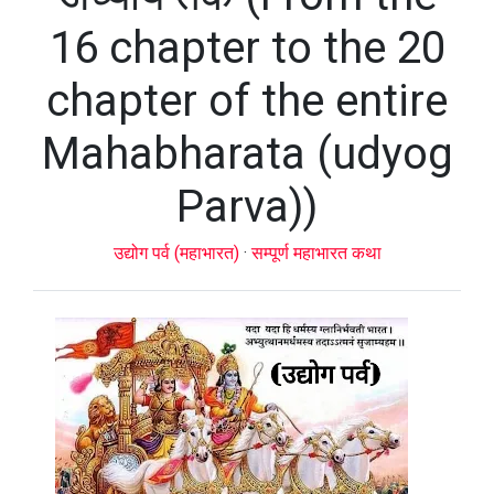
16 chapter to the 20
chapter of the entire
Mahabharata (udyog
Parva))
उद्योग पर्व (महाभारत)
·
सम्पूर्ण महाभारत कथा