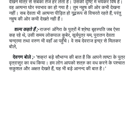
देखने मात्र से सबका तेज हर लेता है। उसकी दृष्टि में भयंकर विष है।
वह अत्यन्त घोर स्वभाव का हो गया है। तुम नहुष की ओर कभी देखना
नहीं। सब देवता भी अत्यन्त पीड़ित हो गूूढरूप से विचरते रहते हैं; परंतु
नहुष की ओर कभी देखते नही हैं।
शल्य कहते हैं ;-
राजन! अंगिरा के पुत्रों में श्रेष्ठ बृहस्पति जब ऐसा
कह रहे थे, उसी समय लोकपाल कुबेर, सूर्यपुत्र यम, पुरातन देवता
चन्द्रमा तथा वरुण भी वहाँ आ पहुँचे। वे सब देवराज इन्द्र से मिलकर
बोले,
देवगण बोले ;-
'शक्र! बड़े सौभाग्य की बात है कि आपने त्वष्टा के पुत्र
वृत्रासुर का वध किया। हम लोग आपको शत्रु का वध करने के पश्चात
सकुशल और अक्षत देखते हैं, यह भी बड़े आनन्द की बात है।'