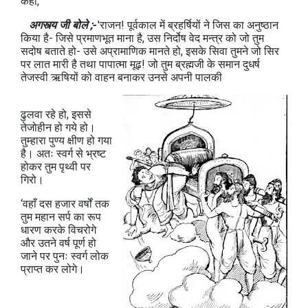
कहा,
अगस्त्य जी बोले ;-
'राजन! पूर्वकाल में ब्रहर्षियों ने जिस का अनुष्ठान
किया है- जिसे प्रमाणभूत माना है, उस निर्दोष वेद मन्त्र को जो तुम
सदोष बताते हो- उसे अप्रामाणिक मानते हो, इसके सिवा तुमने जो सिर
पर लात मारी है तथा पापात्मा मूढ़! जो तुम ब्रह्मजी के समान दुधर्ष
तेजस्वी ऋषियों को वाहन बनाकर उनसे अपनी पालकी
ढुलवा रहे हो, इससे
तेजोहीन हो गये हो।
तुम्हारा पुण्य क्षीण हो गया
है। अतः स्वर्ग से भ्रष्ट
होकर तुम पृथ्वी पर
गिरो।
‘वहाँ दस हजार वर्षों तक
तुम महान सर्प का रूप
धारण करके विचरोगे
और उतने वर्ष पूर्ण हो
जाने पर पुनः स्वर्ग लोक
प्राप्त कर लोगे।