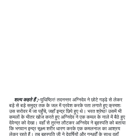
शल्य कहते हैं ;-
युधिष्ठिर! तदनन्तर अग्निदेव ने छोटे गड्ढे से लेकर
बड़े से बड़े समुद्र तक के जल में प्रवेश करके पता लगाते हुए क्रमशः
उस सरोवर में जा पहुँचे, जहाँ इन्द्र छिपे हुए थे। भरत श्रेष्ठ! उसमें भी
कमलों के भीतर खोज करते हुए अग्निदेव ने एक कमल के नाले में बैठे हुए
देवेन्द्र को देखा। वहाँ से तुरन्त लौटकर अग्निदेव ने बृहस्पति को बताया
कि भगवान इन्द्र सूक्ष्म शरीर धारण करके एक कमलनाल का आश्रय
लेकर रहते हैं। तब बृहस्पति जी ने देवर्षियों और गन्धर्वों के साथ वहाँ