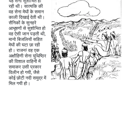
यह सेना सुशोभित हो
रही थी। सात्यकि की
वह सेना मेघों के समान
काली दिखाई देती थी।
सैनिकों के सुनहरे
आभूषणों से सुशोभित हो
वह ऐसी जान पड़ती थी,
मानो बिजलियों सहित
मेघों की घटा छा रही
हो। राजन! वह एक
अक्षौहिणी सेना युधिष्ठिर
की विशाल वाहिनी में
समाकर उसी प्रकार
विलीन हो गयी, जैसे
कोई छोटी नदी समुद्र में
मिल गयी हो।