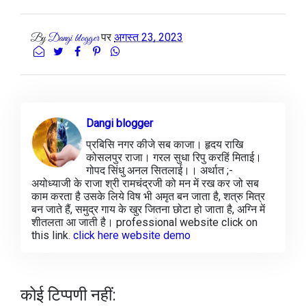
पर
अगस्त 23, 2023
By
Dangi blogger
Dangi blogger
प्रबिसि नगर कीजे सब काजा। हृदय राखि
कोसलपुर राजा। गरल सुधा रिपु करहिं मिताई।
गोपद सिंधु अनल सितलाई।। अर्थात ;-
अयोध्याजी के राजा श्री रामचंद्रजी को मन में रख कर जो सब
काम करता है उसके लिये विष भी अमृत बन जाता है, शत्रु मित्र
बन जाते हैं, समुद्र गाय के खुर जितना छोटा हो जाता है, अग्नि में
शीतलता आ जाती है। professional website click on
this link.
click here website demo
कोई टिप्पणी नहीं: