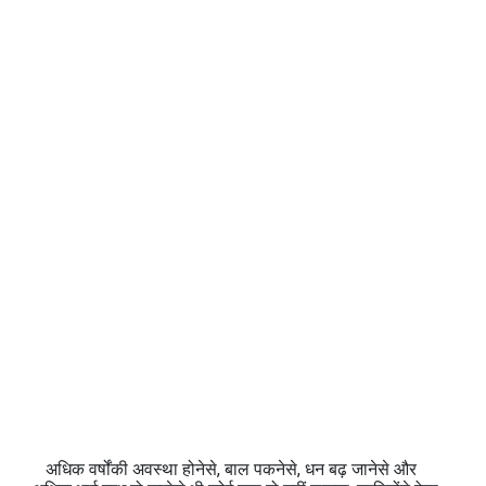
अधिक वर्षोंकी अवस्था होनेसे, बाल पकनेसे, धन बढ़ जानेसे और