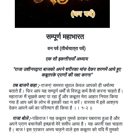
सम्पूर्ण महाभारत
वन
पर्व
(तीर्थयात्रा
पर्व)
एक सौ इकत्तीसवाँ अध्याय
"राजा उशीनरद्वारा बाजको अपने शरीरका मांस देकर शरणमें आये हुए
कबूतरके प्राणों की रक्षा करना"
तब बाजने कहा ;-
राजन्! समस्त भूपाल केवल आपको ही धर्मात्मा
बताते हैं। फिर आप यह सम्पूर्ण धर्मों से विरुद्ध कर्म कैसे करना चाहते हैं।
महाराज! मैं भूखसे कष्ट पा रहा हूँ और कबूतर मेरा आहार नियत किया
गया है आप धर्म के लोभ से इसकी रक्षा न करें। वास्तव में इसे आश्रय
देकर आपने धर्म का परित्याग ही किया है ।। १-२ ॥
राजा बोले ;-
पक्षिराज ! यह कबूतर तुमसे डरकर घबराया हुआ है और
अपने प्राण बचानेकी इच्छासे मेरे समीप आया है। यह अपनी रक्षा चाहता
है। बाज ! इस प्रकार अभय चाहने वाले इस कबूतर को यदि मैं तुमको