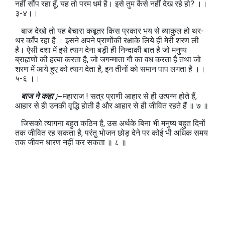
नहीं सौंप रहा हूँ, यह तो परम धर्म है। इसे तुम कैसे नहीं देख रहे हो? ।।
३-४।।
बाज देखो तो यह बेचारा कबूतर किस प्रकार भय से व्याकुल हो थर-
थर काँप रहा है । इसने अपने प्राणोंकी रक्षाके लिये ही मेरी शरण ली
है। ऐसी दशा में इसे त्याग देना बड़ी ही निन्दाकी बात है जो मनुष्य
ब्राह्मणों की हत्या करता है, जो जगन्माता गौ का वध करता है तथा जो
शरण में आये हुए को त्याग देता है, इन तीनों को समान पाप लगता है ।।
५-६ ।।
बाज ने कहा ;--
महाराज ! सत्र प्राणी आहार से ही उत्पन्न होते हैं,
आहार से ही उनकी वृद्धि होती है और आहार से ही जीवित रहते हैं ॥ ७ ॥
जिसको त्यागना बहुत कठिन है, उस अर्थके बिना भी मनुष्य बहुत दिनों
तक जीवित रह सकता है, परंतु भोजन छोड़ देने पर कोई भी अधिक समय
तक जीवन धारण नहीं कर सकता ॥ ८ ॥