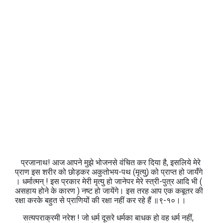
प्रजानाथ! आज आपने मुझे भोजनसे वंचित कर दिया है, इसलिये मेरे
प्राण इस शरीर को छोड़कर अकुतोभय-पथ (मृत्यु) को प्राप्त हो जायँगे
। धर्मात्मन् ! इस प्रकार मेरी मृत्यु हो जानेपर मेरे स्त्री-पुत्र आदि भी (
असहाय होने के कारण ) नष्ट हो जायेंगे। इस तरह आप एक कबूतर की
रक्षा करके बहुत से प्राणियों की रक्षा नहीं कर रहे हैं ॥९-१०।।
सत्यपराक्रमी नरेश ! जो धर्म दूसरे धर्मका बाधक हो वह धर्म नहीं,