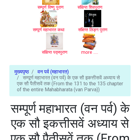
सम्पूर्ण विष्णु पुराण
संक्षिप्त शिवपुराण
सम्पूर्ण महाभारत कथा
संक्षिप्त लिङ्ग पुराण
संक्षिप्त पद्मपुराण
more .....
मुख्यपृष्ठ
वन पर्व (महाभारत)
सम्पूर्ण महाभारत (वन पर्व) के एक सौ इकत्तीसवें अध्याय से
एक सौ पैतीसवें तक (From the 131 to the 135 chapter
of the entire Mahabharata (van Parva))
सम्पूर्ण महाभारत (वन पर्व) के
एक सौ इकत्तीसवें अध्याय से
एक सौ पैतीसवें तक (From