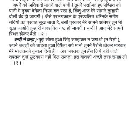
अपने को अतिवादी मानने वाले बन्दी ! तुमने पराजित हुए पण्डित को
पानी में डुबवा देनेका नियम कर रखा है, किंतु आज मेरे सामने तुम्हारी
बोली बंद हो जायगी। जैसे प्रलयकाल के प्रज्वलित अग्निके समीप
नदियों का प्रवाह सूख जाता है, उसी प्रकार मेरे सामने आनेपर तुम भी
सूख जाओगे तुम्हारी वादशक्ति नष्ट हो जायगी। बन्दी ! आज मेरे सामने
स्थिर होकर बैठो ॥२॥
बन्दी ने कहा ;-
मुझे सोता हुआ सिंह समझकर न जगाओ (न छेड़ो ),
अपने जबड़ों को चाटता हुआ विषैला सर्प मानो तुमने पैरोंसे ठोकर मारकर
मेरे मस्तकको कुचल दिया है । अब जबतक तुम हँस लिये नहीं जाते
तबतक तुम्हें छुटकारा नहीं मिल सकता, इस बातको अच्छी तरह समझ लो
।।३।।