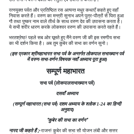
रत्नयुक्त पर्वत और प्रतिष्ठित रस अत्यन्त मधुर कथाएँ कहते हुए वहाँ
निवास करते हैं। वरुण का मन्त्री सुनाभ अपने पुत्र-पौत्रों से घिरा हुआ
गौ तथा पुष्कर नाम वाले तीर्थ के साथ वरुण देव की उपासना करता है।
ये सभी शरीर धारण करके लोकश्वर वरुण की उपासना करते रहते हैं।
भरतश्रेष्ठ! पहले सब ओर घूमते हुए मैंने वरुण जी की इस रमणीय सभा
का भी दर्शन किया है। अब तुम कुबेर की सभा का वर्णन सुनो।
(इस प्रकार श्रीमहाभारत सभा पर्व के अन्तर्गत लोकपाल सभाख्यान पर्व
में वरुण-सभा-वर्णन विषयक नवाँ अध्याय पूरा हुआ)
सम्पूर्ण महाभारत
सभा
पर्व
(लोकपालसभाख्यान
पर्व)
दसवाँ अध्याय
(सम्पूर्ण महाभारत (सभा पर्व) दशम अध्याय के श्लोक 1-24 का हिन्दी
अनुवाद)
"कुबेर की सभा का वर्णन"
नारद जी कहते हैं ;-
राजन! कुबेर की सभा सौ योजन लंबी और सत्तर