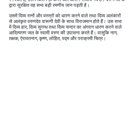
द्वारा सुरक्षित वह सभा बड़ी रमणीय जान पड़ती है।
उसमें दिव्य रत्नों और वस्त्रों को धारण करने वाले तथा दिव्य अलंकारों
से अलंकृत वरुणदेव वारूणी देवी के साथ विराजमान होते हैं। उस सभा
में दिव्य हार, दिव्य सुगन्ध तथा दिव्य चन्दन का अंगराग धारण करने वाले
आदित्यगण जल के स्वामी वरुण की उपासना करते हैं। वासुकि नाग,
तक्षक, ऐरावतनाग, कृष्ण, लोहित, पद्म और पराक्रमी चित्र।