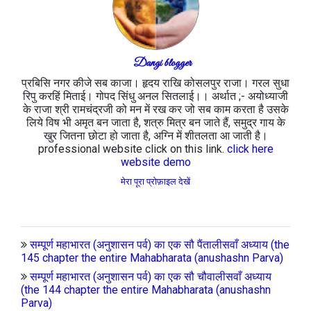
Dangi blogger
प्रबिसि नगर कीजे सब काजा। हृदय राखि कोसलपुर राजा। गरल सुधा
रिपु करहिं मिताई। गोपद सिंधु अनल सितलाई।। अर्थात ;- अयोध्याजी
के राजा श्री रामचंद्रजी को मन में रख कर जो सब काम करता है उसके
लिये विष भी अमृत बन जाता है, शत्रु मित्र बन जाते हैं, समुद्र गाय के
खुर जितना छोटा हो जाता है, अग्नि में शीतलता आ जाती है।
professional website click on this link.
click here
website demo
मेरा पूरा प्रोफ़ाइल देखें
सम्पूर्ण महाभारत (अनुशासन पर्व) का एक सौ पैंतालीसवाँ अध्याय (the
145 chapter the entire Mahabharata (anushashn Parva)
सम्पूर्ण महाभारत (अनुशासन पर्व) का एक सौ चौवालीसवाँ अध्याय
(the 144 chapter the entire Mahabharata (anushashn
Parva)