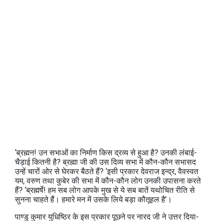
‘ब्रह्मन! उन सभाओं का निर्माण किस द्रव्य से हुआ है? उनकी लंबाई-
चैड़ाई कितनी है? ब्रह्मा जी की उस दिव्य सभा में कौन-कौन सभासद
उन्हें चारों ओर से घेरकर बैठते हैं? ‘इसी प्रकार देवराज इन्द्र, वैवस्वत
यम, वरुण तथा कुबेर की सभा में कौन-कौन लोग उनकी उपासना करते
हैं? ‘ब्रह्मर्षे! हम सब लोग आपके मुख से ये सब बातें यथोचित रीति से
सुनना चाहते हैं। हमारे मन में उसके लिये बड़ा कौतूहल है’।
पाण्डु कुमार युधिष्ठिर के इस प्रकार पूछने पर नारद जी ने उत्तर दिया-