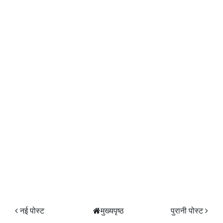
नई पोस्ट
मुख्यपृष्ठ
पुरानी पोस्ट