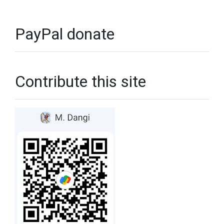
PayPal donate
Contribute this site