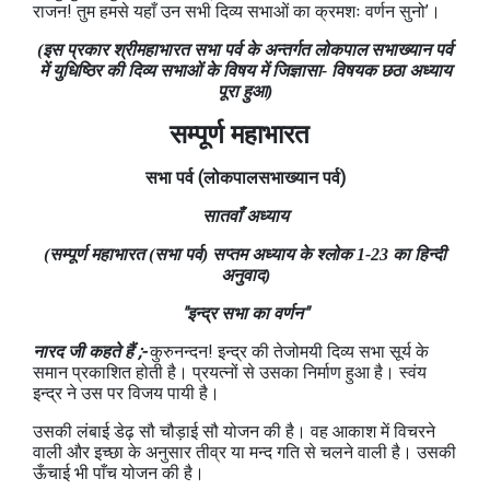
राजन! तुम हमसे यहाँ उन सभी दिव्य सभाओं का क्रमशः वर्णन सुनो’।
(इस प्रकार श्रीमहाभारत सभा पर्व के अन्तर्गत लोकपाल सभाख्यान पर्व
में युधिष्ठिर की दिव्य सभाओं के विषय में जिज्ञासा- विषयक छठा अध्याय
पूरा हुआ)
सम्पूर्ण महाभारत
सभा
पर्व
(लोकपालसभाख्यान
पर्व)
सातवाँ अध्याय
(सम्पूर्ण महाभारत (सभा पर्व) सप्तम अध्याय के श्लोक 1-23 का हिन्दी
अनुवाद)
"इन्द्र सभा का वर्णन"
नारद जी कहते हैं ;-
कुरुनन्दन! इन्द्र की तेजोमयी दिव्य सभा सूर्य के
समान प्रकाशित होती है। प्रयत्नों से उसका निर्माण हुआ है। स्वंय
इन्द्र ने उस पर विजय पायी है।
उसकी लंबाई डेढ़ सौ चौड़ाई सौ योजन की है। वह आकाश में विचरने
वाली और इच्छा के अनुसार तीव्र या मन्द गति से चलने वाली है। उसकी
ऊँचाई भी पाँच योजन की है।