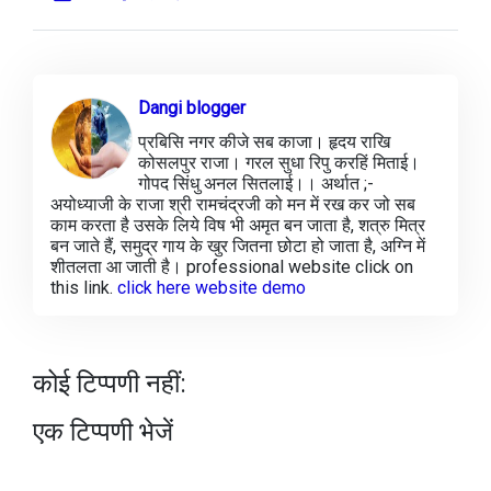
Dangi blogger
प्रबिसि नगर कीजे सब काजा। हृदय राखि
कोसलपुर राजा। गरल सुधा रिपु करहिं मिताई।
गोपद सिंधु अनल सितलाई।। अर्थात ;-
अयोध्याजी के राजा श्री रामचंद्रजी को मन में रख कर जो सब
काम करता है उसके लिये विष भी अमृत बन जाता है, शत्रु मित्र
बन जाते हैं, समुद्र गाय के खुर जितना छोटा हो जाता है, अग्नि में
शीतलता आ जाती है। professional website click on
this link.
click here website demo
कोई टिप्पणी नहीं:
एक टिप्पणी भेजें