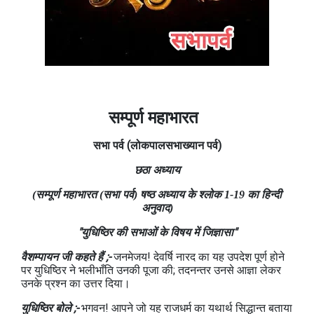
सम्पूर्ण महाभारत
सभा
पर्व
(लोकपालसभाख्यान
पर्व)
छठा अध्याय
(सम्पूर्ण महाभारत (सभा पर्व) षष्ठ अध्याय के श्लोक 1-19 का हिन्दी
अनुवाद)
"युधिष्ठिर की सभाओं के विषय में जिज्ञासा"
वैशम्पायन जी कहते हैं ;-
जनमेजय! देवर्षि नारद का यह उपदेश पूर्ण होने
पर युधिष्ठिर ने भलीभाँति उनकी पूजा की; तदनन्तर उनसे आज्ञा लेकर
उनके प्रश्न का उत्तर दिया।
युधिष्ठिर बोले ;-
भगवन! आपने जो यह राजधर्म का यथार्थ सिद्धान्त बताया