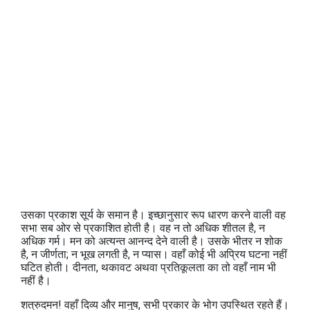
उसका प्रकाश सूर्य के समान है। इच्छानुसार रूप धारण करने वाली वह
सभा सब ओर से प्रकाशित होती है। वह न तो अधिक शीतल है, न
अधिक गर्म। मन को अत्यन्त आनन्द देने वाली है। उसके भीतर न शोक
है, न जीर्णता; न भूख लगती है, न प्यास। वहाँ कोई भी अप्रिय घटना नहीं
घटित होती। दीनता, थकावट अथवा प्रतिकूलता का तो वहाँ नाम भी
नहीं है।
शत्रुदमन! वहाँ दिव्य और मानुष, सभी प्रकार के भोग उपस्थित रहते हैं।