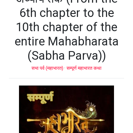
6th chapter to the
10th chapter of the
entire Mahabharata
(Sabha Parva))
सभा पर्व (महाभारत)
·
सम्पूर्ण महाभारत कथा