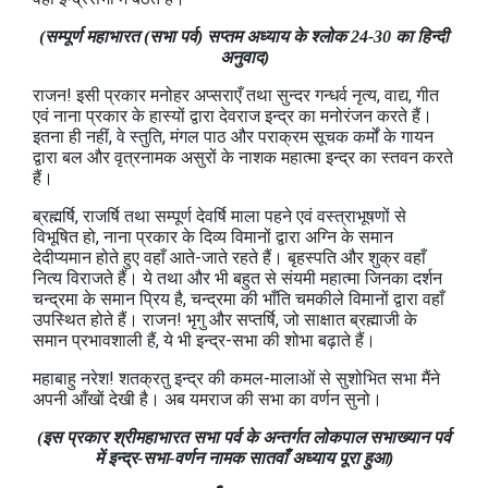
(सम्पूर्ण महाभारत (सभा पर्व) सप्तम अध्याय के श्लोक 24-30 का हिन्दी
अनुवाद)
राजन! इसी प्रकार मनोहर अप्सराएँ तथा सुन्दर गन्धर्व नृत्य, वाद्य, गीत
एवं नाना प्रकार के हास्यों द्वारा देवराज इन्द्र का मनोरंजन करते हैं।
इतना ही नहीं, वे स्तुति, मंगल पाठ और पराक्रम सूचक कर्मों के गायन
द्वारा बल और वृत्रनामक असुरों के नाशक महात्मा इन्द्र का स्तवन करते
हैं।
ब्रह्मर्षि, राजर्षि तथा सम्पूर्ण देवर्षि माला पहने एवं वस्त्राभूषणों से
विभूषित हो, नाना प्रकार के दिव्य विमानों द्वारा अग्नि के समान
देदीप्यमान होते हुए वहाँ आते-जाते रहते हैं। बृहस्पति और शुक्र वहाँ
नित्य विराजते हैं। ये तथा और भी बहुत से संयमी महात्मा जिनका दर्शन
चन्द्रमा के समान प्रिय है, चन्द्रमा की भाँति चमकीले विमानों द्वारा वहाँ
उपस्थित होते हैं। राजन! भृगु और सप्तर्षि, जो साक्षात ब्रह्माजी के
समान प्रभावशाली हैं, ये भी इन्द्र-सभा की शोभा बढ़ाते हैं।
महाबाहु नरेश! शतक्रतु इन्द्र की कमल-मालाओं से सुशोभित सभा मैंने
अपनी आँखों देखी है। अब यमराज की सभा का वर्णन सुनो।
(इस प्रकार श्रीमहाभारत सभा पर्व के अन्तर्गत लोकपाल सभाख्यान पर्व
में इन्द्र-सभा-वर्णन नामक सातवाँ अध्याय पूरा हुआ)