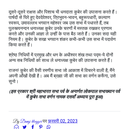
दूसरे-दूसरे राक्षस और पिशाच भी धनदाता कुबेर की उपासना करते हैं।
पार्षदों से घिरे हुए देवदेवेश्वर, त्रिभुवन-भावन, बहुरूपधारी, कल्याण
स्वरूप, उमावल्लभ भगवान महेश्वर जब उस सभा में पधारते हैं, तब
पुलस्त्यनन्दन धनाध्यक्ष कुबेर उनके चरणों में मस्तक रखकर प्रणाम
करते और उनकी आज्ञा ले उन्हीं के पास बैठ जाते हैं। उनका सदा यही
नियम है। कुबेर के सखा भगवान शंकर कभी-कभी उस सभा में पदार्वण
किया करते हैं।
श्रेष्ठ निधियों में प्रमुख और धन के अधीश्वर शंख तथा पद्म-ये दोनों
अन्य सब निधियों को साथ ले धनाध्यक्ष कुबेर की उपासना करते हैं।
राजन! कुबेर की वैसी रमणीय सभा जो आकाश में विचरने वाली है, मैंने
अपनी आँखों देखी है। अब मैं ब्रह्मा जी की सभा का वर्णन करूँगा, उसे
सुनो।
(इस प्रकार श्री महाभारत सभा पर्व के अन्तर्गत लोकपाल सभाख्यान पर्व
में कुबेर-सभा वर्णन नामक दसवाँ अध्याय पूरा हुआ)
पर
फ़रवरी 02, 2023
By
Dangi blogger