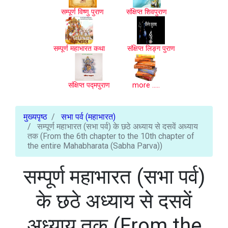
सम्पूर्ण विष्णु पुराण
संक्षिप्त शिवपुराण
सम्पूर्ण महाभारत कथा
संक्षिप्त लिङ्ग पुराण
संक्षिप्त पद्मपुराण
more .....
मुख्यपृष्ठ
सभा पर्व (महाभारत)
सम्पूर्ण महाभारत (सभा पर्व) के छठे अध्याय से दसवें अध्याय
तक (From the 6th chapter to the 10th chapter of
the entire Mahabharata (Sabha Parva))
सम्पूर्ण महाभारत (सभा पर्व)
के छठे अध्याय से दसवें
अध्याय तक (From the