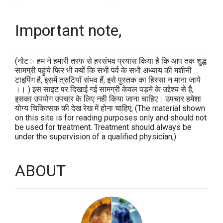
Important note,
(नोट :- हम ने हमारी तरफ से हरसंभव प्रयास किया है कि आप तक शुद्ध
सामग्री पहुंचे फिर भी क्यों कि सभी पर्व के सभी अध्याय की मशीनी
टाइपिंग है, इसमें त्रुटियाँ संभव हैं, इसे पुस्तक का हिस्सा न माना जाये
।। ) इस साइट पर दिखाई गई सामग्री केवल पड़ने के उद्देश्य से है,
इसका उपयोग उपचार के लिए नही किया जाना चाहिए। उपचार हमेशा
योग्य चिकित्सक की देख रेख में होना चाहिए, (The material shown
on this site is for reading purposes only and should not
be used for treatment. Treatment should always be
under the supervision of a qualified physician,)
ABOUT