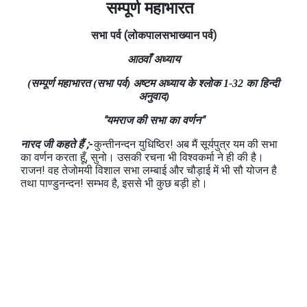
सम्पूर्ण महाभारत
सभा
पर्व
(लोकपालसभाख्यान
पर्व)
आठवाँ अध्याय
(सम्पूर्ण महाभारत (सभा पर्व) अष्टम अध्याय के श्लोक 1-32 का हिन्दी
अनुवाद)
"यमराज की सभा का वर्णन"
नारद जी कहते हैं ;-
कुन्तीनन्दन युधिष्ठिर! अब मैं सूर्यपुत्र यम की सभा
का वर्णन करता हूँ, सुनो। उसकी रचना भी विश्वकर्मा ने ही की है।
राजन! वह तेजोमयी विशाल सभा लम्बाई और चौड़ाई में भी सौ योजन है
तथा पाण्डुनन्दन! सम्भव है, इससे भी कुछ बड़ी हो।