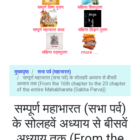
सम्पूर्ण विष्णु पुराण
संक्षिप्त शिवपुराण
सम्पूर्ण महाभारत कथा
संक्षिप्त लिङ्ग पुराण
संक्षिप्त पद्मपुराण
more .....
मुख्यपृष्ठ
सभा पर्व (महाभारत)
सम्पूर्ण महाभारत (सभा पर्व) के सोलहवें अध्याय से बीसवें
अध्याय तक (From the 16th chapter to the 20 chapter
of the entire Mahabharata (Sabha Parva))
सम्पूर्ण महाभारत (सभा पर्व)
के सोलहवें अध्याय से बीसवें
अध्याय तक (From the