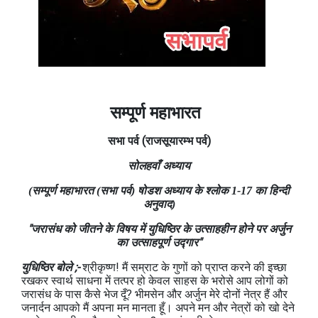
सम्पूर्ण महाभारत
सभा
पर्व
(राजसूयारम्भ
पर्व)
सोलहवाँ अध्याय
(सम्पूर्ण महाभारत (सभा पर्व) षोडश अध्याय के श्लोक 1-17 का हिन्दी
अनुवाद)
"जरासंध को जीतने के विषय में युधिष्ठिर के उत्साहहीन होने पर अर्जुन
का उत्साहपूर्ण उद्गार"
युधिष्ठिर बोले ;-
श्रीकृष्ण! मैं सम्राट के गुणों को प्राप्त करने की इच्छा
रखकर स्वार्थ साधना में तत्पर हो केवल साहस के भरोसे आप लोगों को
जरासंध के पास कैसे भेज दूँ? भीमसेन और अर्जुन मेरे दोनों नेत्र हैं और
जनार्दन आपको मैं अपना मन मानता हूँ। अपने मन और नेत्रों को खो देने