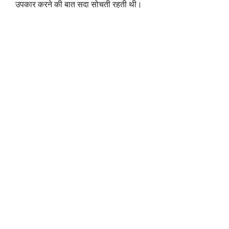
उपकार करने की बात सदा सोचती रहती थी।