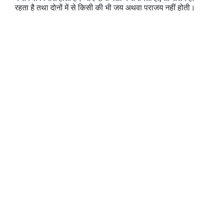
रहता है तथा दोनों में से किसी की भी जय अथवा पराजय नहीं होती।