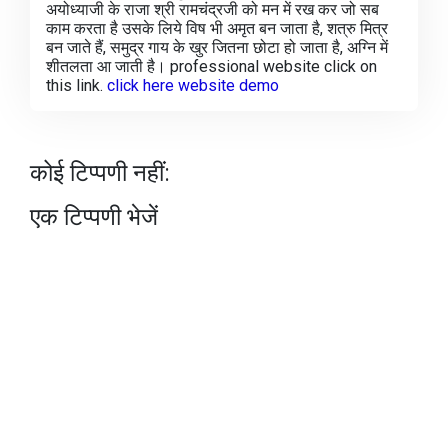
अयोध्याजी के राजा श्री रामचंद्रजी को मन में रख कर जो सब
काम करता है उसके लिये विष भी अमृत बन जाता है, शत्रु मित्र
बन जाते हैं, समुद्र गाय के खुर जितना छोटा हो जाता है, अग्नि में
शीतलता आ जाती है। professional website click on
this link.
click here website demo
कोई टिप्पणी नहीं:
एक टिप्पणी भेजें