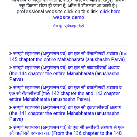
खुर जितना छोटा हो जाता है, अग्नि में शीतलता आ जाती है।
professional website click on this link.
click here
website demo
मेरा पूरा प्रोफ़ाइल देखें
सम्पूर्ण महाभारत (अनुशासन पर्व) का एक सौ पैंतालीसवाँ अध्याय (the
145 chapter the entire Mahabharata (anushashn Parva)
सम्पूर्ण महाभारत (अनुशासन पर्व) का एक सौ चौवालीसवाँ अध्याय
(the 144 chapter the entire Mahabharata (anushashn
Parva)
सम्पूर्ण महाभारत (अनुशासन पर्व) का एक सौ बयालीसवाँ अध्याय व
एक सौ तैंतालीसवाँ (the 142 chapter the and 143 chapter
entire Mahabharata (anushashn Parva)
सम्पूर्ण महाभारत (अनुशासन पर्व) का एक सौ इकतालीसवाँ अध्याय
(the 141 chapter the entire Mahabharata (anushashn
Parva)
सम्पूर्ण महाभारत (अनुशासन पर्व) के एक सौ छत्तीसवें अध्याय से एक
सौ चालीसवें अध्याय तक (From the 136 chapter to the 140