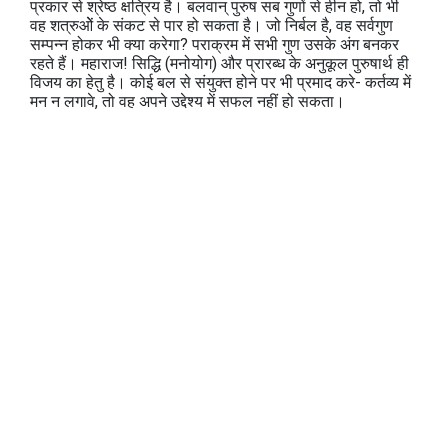
प्रकार से श्रेष्ठ क्षत्रिय है। बलवान् पुरुष सब गुणों से हीन हो, तो भी
वह शत्रुओें के संकट से पार हो सकता है। जो निर्बल है, वह सर्वगुण
सम्पन्न होकर भी क्या करेगा? पराक्रम में सभी गुण उसके अंग बनकर
रहते हैं। महाराज! सिद्धि (मनोयोग) और प्रारब्ध के अनुकूल पुरुषार्थ ही
विजय का हेतु है। कोई बल से संयुक्त होने पर भी प्रमाद करे- कर्तव्य में
मन न लगावे, तो वह अपने उद्देश्य में सफल नहीं हो सकता।