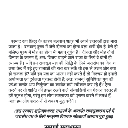
प्रमाद रूप छिद्र के कारण बलवान् शत्रु भी अपने शत्रुओं द्वारा मारा
जाता है। बलवान् पुरुष में जैसे दीनता का होना बड़ा भारी दोष है, वैसे ही
बलिष्ठ पुरुष में मोह का होना भी महान् दुर्गुण है। दीनता और मोह दोनों
विनाश के कारण हैं; अतः विजय चाहने वाले राजा के लिये वे दोनों ही
त्याज्य हैं। यदि हम राजसूय यज्ञ की सिद्धि के लिये जरासंध का विनाश
तथा कैद में पड़े हुए राजाओं की रक्षा कर सकें तो इस से उत्तम और क्या
हो सकता है? यदि हम यज्ञ का आरम्भ नहीं करते हैं तो निश्चय ही हमारी
अयोग्यता एवं दुर्बलता प्रकट होती है; अतः राजन्! सुनिश्चित गुण की
उपेक्षा करके आप निर्गुणता का कलंक क्यों स्वीकार कर रहे हैं? ऐसा
करने पर तो शान्ति की इच्छा रखने वाले संन्यासियों का गेरूआ वस्त्र ही
हमें सुलभ होगा, परंतु हम लोग साम्राज्य को प्राप्त करने में समर्थ हैं;
अतः हम लोग शत्रुओं से अवश्य युद्ध करेगें।
(इस प्रकार श्रीमहाभारत सभापर्व के अन्तर्गत राजसूयारम्भ पर्व में
जरासंध वध के लिये मन्त्रणा विषयक सोलहवाँ अध्याय पूरा हुआ)
सम्पूर्ण महाभारत