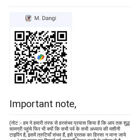
Important note,
(नोट :- हम ने हमारी तरफ से हरसंभव प्रयास किया है कि आप तक शुद्ध
सामग्री पहुंचे फिर भी क्यों कि सभी पर्व के सभी अध्याय की मशीनी
टाइपिंग है, इसमें त्रुटियाँ संभव हैं, इसे पुस्तक का हिस्सा न माना जाये