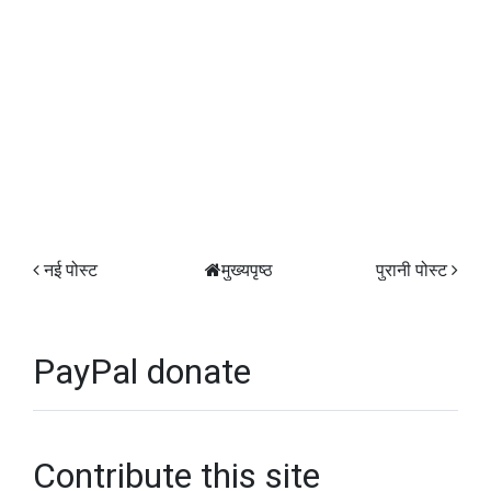
नई पोस्ट
मुख्यपृष्ठ
पुरानी पोस्ट
PayPal donate
Contribute this site