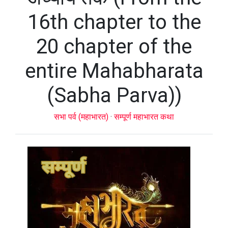
16th chapter to the
20 chapter of the
entire Mahabharata
(Sabha Parva))
सभा पर्व (महाभारत)
·
सम्पूर्ण महाभारत कथा