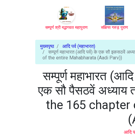
सम्पूर्ण श्री मद्भागवत महापुराण
संक्षिप्त गरुड़ पुराण
मुख्यपृष्ठ
आदि पर्व (महाभारत)
सम्पूर्ण महाभारत (आदि पर्व) के एक सौ इकसठवें अ
of the entire Mahabharata (Aadi Parv))
सम्पूर्ण महाभारत (आदि
एक सौ पैसठवें अध्या
the 165 chapter 
(
आदि प