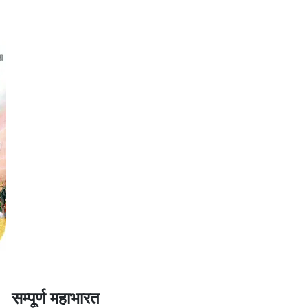
सम्पूर्ण महाभारत