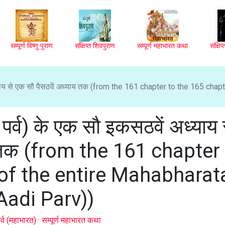
सम्पूर्ण विष्णु पुराण
संक्षिप्त शिवपुराण
सम्पूर्ण महाभारत कथा
संक्षि
ध्याय से एक सौ पैसठवें अध्याय तक (from the 161 chapter to the 165 chap
 पर्व) के एक सौ इकसठवें अध्याय 
य तक (from the 161 chapter
of the entire Mahabharat
Aadi Parv))
र्व (महाभारत)
·
सम्पूर्ण महाभारत कथा