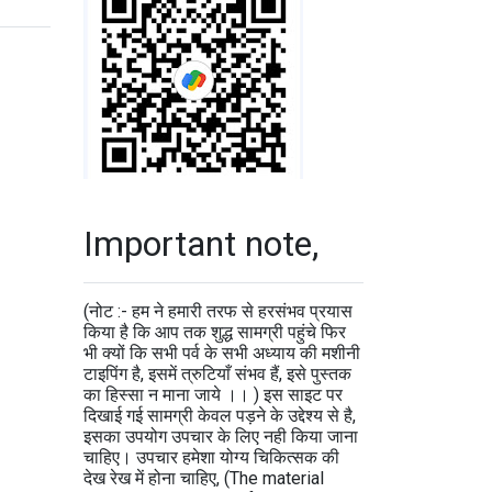
Important note,
(नोट :- हम ने हमारी तरफ से हरसंभव प्रयास
किया है कि आप तक शुद्ध सामग्री पहुंचे फिर
भी क्यों कि सभी पर्व के सभी अध्याय की मशीनी
टाइपिंग है, इसमें त्रुटियाँ संभव हैं, इसे पुस्तक
का हिस्सा न माना जाये ।। ) इस साइट पर
दिखाई गई सामग्री केवल पड़ने के उद्देश्य से है,
इसका उपयोग उपचार के लिए नही किया जाना
चाहिए। उपचार हमेशा योग्य चिकित्सक की
देख रेख में होना चाहिए, (The material