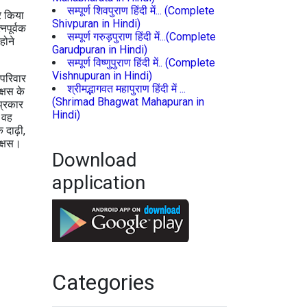
सम्पूर्ण शिवपुराण हिंदी में... (Complete
र किया
Shivpuran in Hindi)
नपूर्वक
सम्पूर्ण गरुड़पुराण हिंदी में...(Complete
होने
Garudpuran in Hindi)
सम्पूर्ण विष्णुपुराण हिंदी में.. (Complete
Vishnupuran in Hindi)
-परिवार
श्रीमद्भागवत महापुराण हिंदी में ...
क्षस के
(Shrimad Bhagwat Mahapuran in
प्रकार
Hindi)
 वह
 दाढ़ी,
ाक्षस।
Download
application
Categories