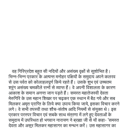
वह गिरिप्रदेश बहुत सी नदियों और असंख्य वृक्षों से सुशोभित है।
भिन्न-भिन्न प्रकार के अत्यन्त मनोहर पक्षियों के समुदाय अपने कलरव
से उस पर्वत को कोलाहलपूर्ण किये रहते हैं। उसके शुभ एवं उच्चतम
श्रृंग असंख्य चमकीले रत्नों से व्याप्त हैं। वे अपनी विशालता के कारण
आकाश के समान अनन्त जान पड़ते हैं। समस्त महातेजस्वी देवता
मेरुगिरि के उस महान शिखर पर चढ़कर एक स्थान में बैठ गये और सब
मिलकर अमृत प्राप्ति के लिये क्या उपाय किया जाये, इसका विचार करने
लगे। वे सभी तपस्वी तथा शौच-संतोष आदि नियमों से संयुक्त थे। इस
प्रकार परस्पर विचार एवं सबके साथ मंत्रणा में लगे हुए देवताओं के
समुदाय में उपस्थित हो भगवान नारायण ने ब्रह्मा जी से यों कहा- ‘समस्त
देवता और असुर मिलकर महासागर का मन्थन करें। उस महासागर का