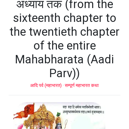
अध्याय तक (from the
sixteenth chapter to
the twentieth chapter
of the entire
Mahabharata (Aadi
Parv))
आदि पर्व (महाभारत)
·
सम्पूर्ण महाभारत कथा