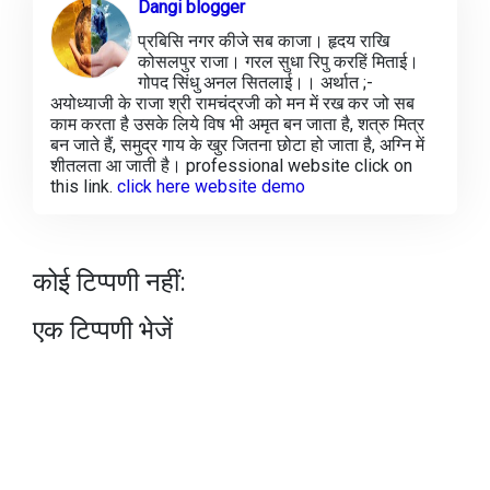
Dangi blogger
प्रबिसि नगर कीजे सब काजा। हृदय राखि
कोसलपुर राजा। गरल सुधा रिपु करहिं मिताई।
गोपद सिंधु अनल सितलाई।। अर्थात ;-
अयोध्याजी के राजा श्री रामचंद्रजी को मन में रख कर जो सब
काम करता है उसके लिये विष भी अमृत बन जाता है, शत्रु मित्र
बन जाते हैं, समुद्र गाय के खुर जितना छोटा हो जाता है, अग्नि में
शीतलता आ जाती है। professional website click on
this link.
click here website demo
कोई टिप्पणी नहीं:
एक टिप्पणी भेजें