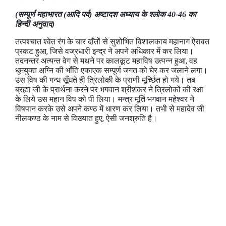
(सम्पूर्ण महाभारत (आदि पर्व) अष्टादश अध्‍याय के श्लोक 40-46 का
हिन्दी अनुवाद)
तत्पश्चात श्वेत रंग के चार दाँतों से सुशोभित विशालकाय महानाग ऐरावत
प्रकट हुआ, जिसे वज्रधारी इन्द्र ने अपने अधिकार में कर लिया।
तदनन्तर अत्यन्त वेग से मथने पर कालकूट महाविष उत्पन्न हुआ, वह
धूमयुक्त अग्नि की भाँति एकाएक सम्पूर्ण जगत को घेर कर जलाने लगा।
उस विष की गन्ध सूँघते ही त्रिलोकी के प्राणी मूर्च्छित हो गये। तब
ब्रह्मा जी के प्रार्थना करने पर भगवान श्रीशंकर ने त्रिलोकों की रक्षा
के लिये उस महान विष को पी लिया। मन्त्र मूर्ति भगवान महेश्वर ने
विषपान करके उसे अपने कण्ठ में धारण कर लिया। तभी से महादेव जी
नीलकण्ठ के नाम से विख्यात हुए, ऐसी जनश्रुति है।