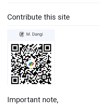
Contribute this site
Important note,