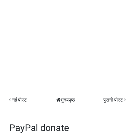
नई पोस्ट
मुख्यपृष्ठ
पुरानी पोस्ट
PayPal donate