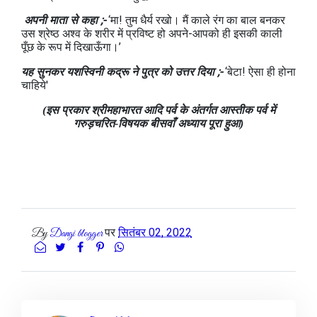
अपनी माता से कहा ;-
‘मा! तुम धैर्य रखो। मैं काले रंग का बाल बनकर
उस श्रेष्ठ अश्व के शरीर में प्रविष्ट हो अपने-आपको ही इसकी काली
पूँछ के रूप में दिखाऊँगा।’
यह सुनकर यशस्विनी कद्रू ने पुत्र को उत्तर दिया ;-
‘बेटा! ऐसा ही होना
चाहिये'
(इस प्रकार श्रीमहाभारत आदि पर्व के अंतर्गत आस्तीक पर्व में
गरुड़चरित-विषयक बीसवाँ अध्याय पूरा हुआ)
पर
सितंबर 02, 2022
By
Dangi blogger