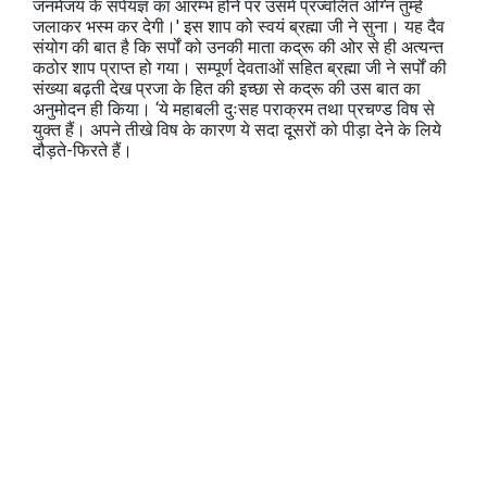
जनमेजय के सर्पयज्ञ का आरम्भ होने पर उसमें प्रज्वलित अग्नि तुम्हें
जलाकर भस्म कर देगी।' इस शाप को स्वयं ब्रह्मा जी ने सुना। यह दैव
संयोग की बात है कि सर्पों को उनकी माता कद्रू की ओर से ही अत्यन्त
कठोर शाप प्राप्त हो गया। सम्पूर्ण देवताओं सहित ब्रह्मा जी ने सर्पों की
संख्या बढ़ती देख प्रजा के हित की इच्छा से कद्रू की उस बात का
अनुमोदन ही किया। ‘ये महाबली दुःसह पराक्रम तथा प्रचण्ड विष से
युक्त हैं। अपने तीखे विष के कारण ये सदा दूसरों को पीड़ा देने के लिये
दौड़ते-फिरते हैं।