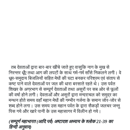
तब देवताओं द्वारा बार-बार खींचे जाते हुए वासुकि नाग के मुख से
निरन्तर धूँए तथा आग की लपटों के साथ गर्म-गर्म साँसे निकलने लगी। वे
धूम-समुदाय बिजलियों सहित मेघों की घटा बनकर परिश्रम एवं संताप से
कष्ट पाने वाले देवताओं पर जल की धारा बरसाते रहते थे। उस पर्वत
शिखर के अग्रभाग से सम्पूर्ण देवताओं तथा असुरों पर सब ओर से फूलों
की वर्षा होने लगी। देवताओं और असुरों द्वारा मन्दराचल को समुद्र का
मन्थन होते समय वहाँ महान मेघों की गम्भीर गर्जना के समान जोर-जोर से
शब्द होने लगा। उस समय उस महान पर्वत के द्वारा सैकड़ों जलचर जन्तु
पिस गये और खारे पानी के उस महासागर में विलीन हो गये।
(सम्पूर्ण महाभारत (आदि पर्व) अष्टादश अध्‍याय के श्लोक 21-39 का
हिन्दी अनुवाद)