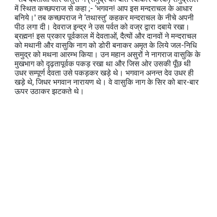
में स्थित कच्छपराज से कहा ;- ‘भगवन! आप इस मन्दराचल के आधार
बनिये।' तब कच्छपराज ने ‘तथास्तु’ कहकर मन्दराचल के नीचे अपनी
पीठ लगा दी। देवराज इन्द्र ने उस पर्वत को वज्र द्वारा दबाये रखा।
ब्रह्मन! इस प्रकार पूर्वकाल में देवताओं, दैत्यों और दानवों ने मन्दराचल
को मथानी और वासुकि नाग को डोरी बनाकर अमृत के लिये जल-निधि
समुद्र को मथना आरम्भ किया। उन महान असुरों ने नागराज वासुकि के
मुखभाग को दृढ़तापूर्वक पकड़ रखा था और जिस ओर उसकी पूँछ थी
उधर सम्पूर्ण देवता उसे पकड़कर खड़े थे। भगवान अनन्त देव उधर ही
खड़े थे, जिधर भगवान नारायण थे। वे वासुकि नाग के सिर को बार-बार
ऊपर उठाकर झटकते थे।