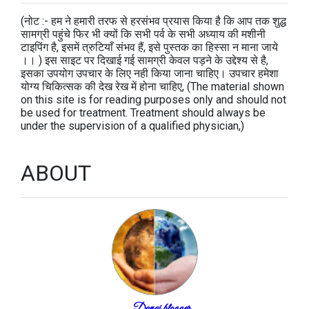
(नोट :- हम ने हमारी तरफ से हरसंभव प्रयास किया है कि आप तक शुद्ध
सामग्री पहुंचे फिर भी क्यों कि सभी पर्व के सभी अध्याय की मशीनी
टाइपिंग है, इसमें त्रुटियाँ संभव हैं, इसे पुस्तक का हिस्सा न माना जाये
।। ) इस साइट पर दिखाई गई सामग्री केवल पड़ने के उद्देश्य से है,
इसका उपयोग उपचार के लिए नही किया जाना चाहिए। उपचार हमेशा
योग्य चिकित्सक की देख रेख में होना चाहिए, (The material shown
on this site is for reading purposes only and should not
be used for treatment. Treatment should always be
under the supervision of a qualified physician,)
ABOUT
Dangi blogger