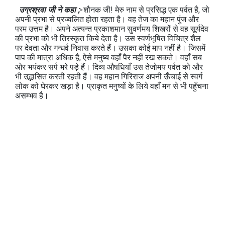
उग्रश्रवा जी ने कहा ;-
शौनक जी! मेरु नाम से प्रसिद्ध एक पर्वत है, जो
अपनी प्रभा से प्रज्वलित होता रहता है। वह तेज का महान पुंज और
परम उत्तम है। अपने अत्यन्त प्रकाशमान सुवर्णमय शिखरों से वह सूर्यदेव
की प्रभा को भी तिरस्कृत किये देता है। उस स्वर्णभूषित विचित्र शैल
पर देवता और गन्धर्व निवास करते हैं। उसका कोई माप नहीं है। जिसमें
पाप की मात्रा अधिक है, ऐसे मनुष्य वहाँ पैर नहीं रख सकते। वहाँ सब
ओर भयंकर सर्प भरे पड़े हैं। दिव्य औषधियाँ उस तेजोमय पर्वत को और
भी उद्भासित करती रहती हैं। वह महान गिरिराज अपनी ऊँचाई से स्वर्ग
लोक को घेरकर खड़ा है। प्राकृत मनुष्यों के लिये वहाँ मन से भी पहुँचना
असम्भव है।