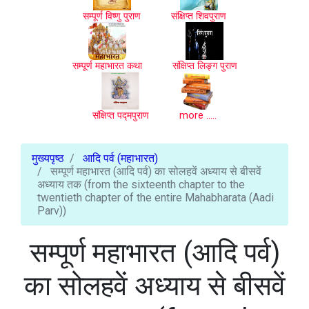
सम्पूर्ण विष्णु पुराण
संक्षिप्त शिवपुराण
सम्पूर्ण महाभारत कथा
संक्षिप्त लिङ्ग पुराण
संक्षिप्त पद्मपुराण
more .....
मुख्यपृष्ठ
आदि पर्व (महाभारत)
सम्पूर्ण महाभारत (आदि पर्व) का सोलहवें अध्याय से बीसवें
अध्याय तक (from the sixteenth chapter to the
twentieth chapter of the entire Mahabharata (Aadi
Parv))
सम्पूर्ण महाभारत (आदि पर्व)
का सोलहवें अध्याय से बीसवें