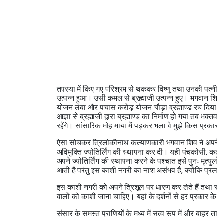
तपस्या में किए गए परिश्रम से थककर विष्णु तथा उनकी पत्नी
उत्पन्न हुआ। उसी कमल से ब्रह्माजी उत्पन्न हुए। भगवान शि
योजन लंबा और पचास करोड़ योजन चौड़ा ब्रह्माण्ड रच दिया। इ
आज्ञा से ब्रह्माजी द्वारा ब्रह्माण्ड का निर्माण हो गया तब भ
रहेंगे। सांसारिक मोह माया में पड़कर भला वे मुझे किस प्रका
ऐसा सोचकर त्रिलोकीनाथ कल्याणकारी भगवान शिव ने अपने त
अविमुक्ति ज्योतिर्लिंग की स्थापना कर दी। यही पंचकोसी, कल
अपने ज्योतिर्लिंग की स्थापना करने के पश्चात इसे पुनः मृत्यु
आती है परंतु इस काशी नगरी का नाश असंभव है, क्योंकि प्
इस काशी नगरी को अपने त्रिशूल पर धारण कर लेते हैं तथा सब
वालों को काशी जाना चाहिए। यहां के दर्शनों से हर प्रकार के पा
संसार के समस्त प्राणियों के मध्य में सत्व रूप में और बाहर ता