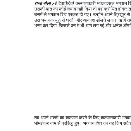
राजा बोला ;-
हे देवाधिदेव! कल्याणकारी भक्तवत्सल भगवान शिव
उसकी बात का कोई जवाब नहीं दिया तो वह क्रोधित होकर त
उसमें से भगवान शिव प्रकट हो गए। उन्होंने अपने त्रिशूल स
उस भयानक युद्ध से धरती और आकाश डोलने लगा। ऋषि तथा द
भस्म कर दिया, जिससे वन में भी आग लग गई और अनेक औषधियां
तब अपने भक्तों का कल्याण करने के लिए कल्याणकारी भगवान श
भीमशंकर नाम से प्रसिद्ध हुए। भगवान शिव का यह लिंग सदै