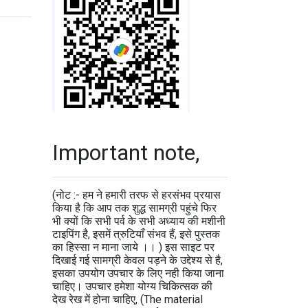
Important note,
(नोट :- हम ने हमारी तरफ से हरसंभव प्रयास
किया है कि आप तक शुद्ध सामग्री पहुंचे फिर
भी क्यों कि सभी पर्व के सभी अध्याय की मशीनी
टाइपिंग है, इसमें त्रुटियाँ संभव हैं, इसे पुस्तक
का हिस्सा न माना जाये ।। ) इस साइट पर
दिखाई गई सामग्री केवल पड़ने के उद्देश्य से है,
इसका उपयोग उपचार के लिए नही किया जाना
चाहिए। उपचार हमेशा योग्य चिकित्सक की
देख रेख में होना चाहिए, (The material