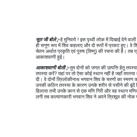
【
सूत जी बोले ;-
हे मुनिवरो ! इस पृथ्वी लोक में दिखाई देने वाली
ही सगुण रूप में शिव कहलाए और दो रूपों में प्रकट हुए। वे शिव
चेतन अर्थात प्रकृति एवं पुरुष (विष्णु) की रचना की है। तब
आकाशवाणी हुई।
आकाशवाणी बोली ;-
तुम दोनों को जगत की उत्पत्ति हेतु तपस्
तपस्या करें? यहां पर तो ऐसा कोई स्थान नहीं है जहाँ तपस्
दी। वे दोनों त्रिलोकीनाथ भगवान शिव के चरणों का स्मरण 
उनकी कठिन तपस्या के कारण उनके शरीर से पसीने की बूंदें 
हिलाया तभी उनके कान से एक मणि गिरी और वह स्थान मणिकर
लगी तब कल्याणकारी भगवान शिव ने अपने त्रिशूल की नोक