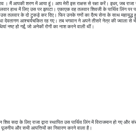
 । मैं आपकी शरण में आया हूं। आप मेरी इस राक्षस से रक्षा करें। इधर, जब राजा 
लवार हाथ में लिए उस पर झपटा। एकाएक वह तलवार शिवजी के पार्थिव लिंग पर 
े उस तलवार के दो टुकड़े कर दिए। फिर उनके गणों का दैत्य सेना के साथ महायुद्ध
ेवतागण आश्चर्यचकित रह गए। तब भगवान ने अपने तीसरे नेत्र की ज्वाला से भ
 नष्ट हो गईं, जो अनेकों रोगों का नाश करने वाली थीं।
िव सदा के लिए राजा द्वारा स्थापित उस पार्थिव लिंग में विराजमान हो गए और संसा
व पूजनीय और सभी आपत्तियों का निवारण करने वाला है।