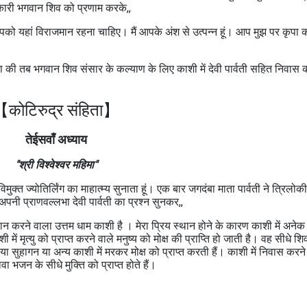
याणकारी भगवान शिव को प्रणाम करके,,
को यहां विराजमान रहना चाहिए। मैं आपके अंश से उत्पन्न हूं। आप मुझ पर कृपा क
थना की तब भगवान शिव संसार के कल्याण के लिए काशी में देवी पार्वती सहित निवास 
कोटिरुद्र संहिता】
तेईसवाँ अध्याय
"श्री विश्वेश्वर महिमा"
िमुक्त ज्योतिर्लिंग का माहात्म्य सुनाता हूं। एक बार जगदंबा माता पार्वती ने त्रिलो
अपनी प्राणवल्लभा देवी पार्वती का प्रश्न सुनकर,,
्रदान करने वाला उत्तम धाम काशी है । मेरा प्रिय स्थान होने के कारण काशी में अनेक 
 में मृत्यु को प्राप्त करने वाले मनुष्य को मोक्ष की प्राप्ति हो जाती है। वह सीधे 
 या सुहागन या अन्य काशी में मरकर मोक्ष को प्राप्त करती हैं। काशी में निवास करने
वा भजन के सीधे मुक्ति को प्राप्त होते हैं।