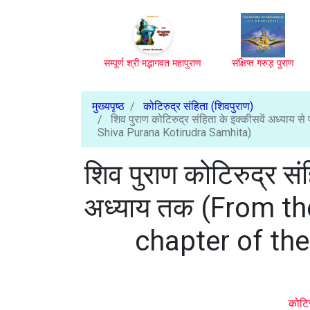
सम्पूर्ण श्री मद्भागवत महापुराण
संक्षिप्त गरुड़ पुराण
मुख्यपृष्ठ
कोटिरुद्र संहिता (शिवपुराण)
शिव पुराण कोटिरुद्र संहिता के इक्कीसवें अध्या
Shiva Purana Kotirudra Samhita)
शिव पुराण कोटिरुद्र संह
अध्याय तक (From th
chapter of th
कोटिर