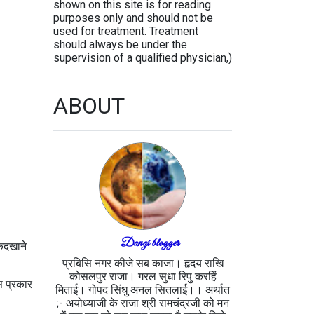
shown on this site is for reading
purposes only and should not be
used for treatment. Treatment
should always be under the
supervision of a qualified physician,)
ABOUT
Dangi blogger
कैदखाने
प्रबिसि नगर कीजे सब काजा। हृदय राखि
कोसलपुर राजा। गरल सुधा रिपु करहिं
इस प्रकार
मिताई। गोपद सिंधु अनल सितलाई।। अर्थात
;- अयोध्याजी के राजा श्री रामचंद्रजी को मन