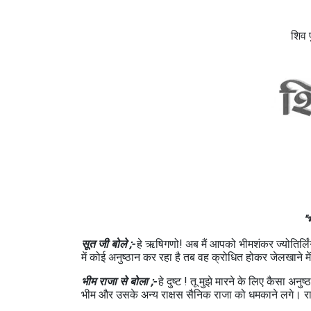
शिव प
【
"भ
सूत जी बोले ;-
हे ऋषिगणो! अब मैं आपको भीमशंकर ज्योतिर्लिंग
में कोई अनुष्ठान कर रहा है तब वह क्रोधित होकर जेलखाने मे
भीम राजा से बोला ;-
हे दुष्ट ! तू मुझे मारने के लिए कैसा अन
भीम और उसके अन्य राक्षस सैनिक राजा को धमकाने लगे। र