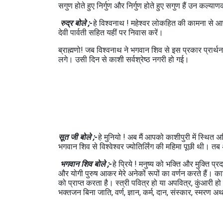
सगुण होते हुए निर्गुण और निर्गुण होते हुए सगुण हैं उन कल्
रुद्र बोले ;-
हे विश्वनाथ ! महेश्वर लोकहित की कामना से आप
देवी पार्वती सहित यहीं पर निवास करें।
ब्राह्मणो! जब विश्वनाथ ने भगवान शिव से इस प्रकार प्रार्
लगे। उसी दिन से काशी सर्वश्रेष्ठ नगरी हो गई।
【
सूत जी बोले ;-
हे मुनियो ! अब मैं आपको काशीपुरी में स्थित अव
भगवान शिव से विश्वेश्वर ज्योतिर्लिंग की महिमा पूछी थी। तब 
भगवान शिव बोले ;-
हे प्रिये ! मनुष्य को भक्ति और मुक्ति प
और योगी पुरुष आकर मेरे अनेकों रूपों का वर्णन करते हैं। काशी
को प्राप्त करता है। स्त्री पवित्र हो या अपवित्र, कुंआरी हो
भक्तजन बिना जाति, वर्ण, ज्ञान, कर्म, दान, संस्कार, स्मरण अथ