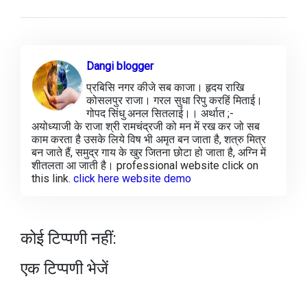
Dangi blogger
प्रबिसि नगर कीजे सब काजा। हृदय राखि
कोसलपुर राजा। गरल सुधा रिपु करहिं मिताई।
गोपद सिंधु अनल सितलाई।। अर्थात ;-
अयोध्याजी के राजा श्री रामचंद्रजी को मन में रख कर जो सब
काम करता है उसके लिये विष भी अमृत बन जाता है, शत्रु मित्र
बन जाते हैं, समुद्र गाय के खुर जितना छोटा हो जाता है, अग्नि में
शीतलता आ जाती है। professional website click on
this link.
click here website demo
कोई टिप्पणी नहीं:
एक टिप्पणी भेजें