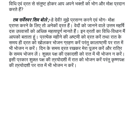
विधि एवं व्रत से संतुष्ट होकर आप अपने भक्तों को भोग और मोक्ष प्रदान
करते हैं?
तब सर्वेश्वर शिव बोले ;-
हे देवी! मुझे प्रसन्न करने एवं भोग- मोक्ष
प्राप्त करने के लिए तो अनेकों व्रत हैं। वेदों को जानने वाले उत्तम महर्षि
दस उपवासों को अधिक महत्वपूर्ण मानते हैं। इन व्रतों का विधि-विधान मैं
आपको बताता हूं। प्रत्येक महीने की अष्टमी को व्रत करें तथा रात के
समय ही व्रत को खोलकर भोजन ग्रहण करें परंतु कालाष्टमी पर रात में
भी भोजन न करें। दिन के समय व्रत रखकर मेरा पूजन करें और रात्रि
के समय भोजन लें। शुक्ल पक्ष की एकादशी को रात में भी भोजन न करें।
इसी प्रकार शुक्ल पक्ष की त्रयोदशी में रात को भोजन करें परंतु कृष्णपक्ष
की त्रयोदशी पर रात में भी भोजन न करें।