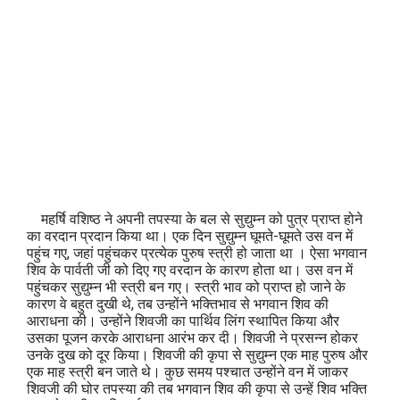
महर्षि वशिष्ठ ने अपनी तपस्या के बल से सुद्युम्न को पुत्र प्राप्त होने
का वरदान प्रदान किया था। एक दिन सुद्युम्न घूमते-घूमते उस वन में
पहुंच गए, जहां पहुंचकर प्रत्येक पुरुष स्त्री हो जाता था । ऐसा भगवान
शिव के पार्वती जी को दिए गए वरदान के कारण होता था। उस वन में
पहुंचकर सुद्युम्न भी स्त्री बन गए। स्त्री भाव को प्राप्त हो जाने के
कारण वे बहुत दुखी थे, तब उन्होंने भक्तिभाव से भगवान शिव की
आराधना की। उन्होंने शिवजी का पार्थिव लिंग स्थापित किया और
उसका पूजन करके आराधना आरंभ कर दी। शिवजी ने प्रसन्न होकर
उनके दुख को दूर किया। शिवजी की कृपा से सुद्युम्न एक माह पुरुष और
एक माह स्त्री बन जाते थे। कुछ समय पश्चात उन्होंने वन में जाकर
शिवजी की घोर तपस्या की तब भगवान शिव की कृपा से उन्हें शिव भक्ति