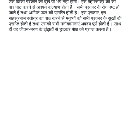
उसे किसी प्रकार का दुख या भय नहीं होगा। इस महास्तोत्र का सौ
बार पाठ करने से अवश्य कल्याण होता है। सभी प्रकार के रोग नष्ट हो
जाते हैं तथा अभीष्ट फल की प्राप्ति होती है। इस प्रकार, इस
सहस्रनाम स्तोत्र का पाठ करने से मनुष्यों को सभी प्रकार के सुखों की
प्राप्ति होती है तथा उसकी सभी मनोकामनाएं अवश्य पूर्ण होती हैं। साथ
ही वह जीवन-मरण के झंझटों से छूटकर मोक्ष को प्राप्त करता है।