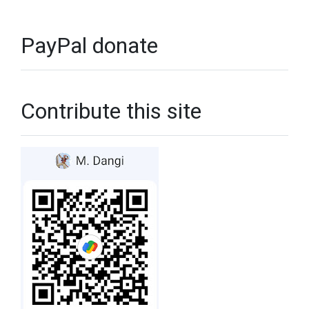
PayPal donate
Contribute this site