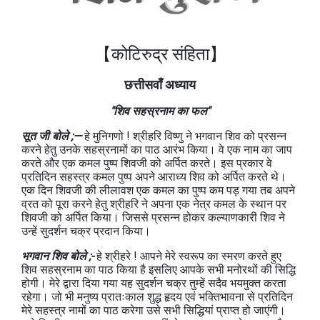
【कोटिरुद्र संहिता】
छत्तीसवाँ अध्याय
"शिव सहस्रनाम का फल"
सूत जी बोले ;—
हे मुनिगणो ! श्रीहरि विष्णु ने भगवान शिव को प्रसन्न
करने हेतु उनके सहस्रनामों का पाठ आरंभ किया। वे एक नाम का जाप
करते और एक कमल पुष्प शिवजी को अर्पित करते। इस प्रकार वे
प्रतिदिन सहस्त्र कमल पुष्प अपने आराध्य शिव को अर्पित करते थे।
एक दिन शिवजी की लीलावश एक कमल का पुष्प कम पड़ गया तब अपने
व्रत को पूरा करने हेतु श्रीहरि ने अपना एक नेत्र कमल के स्थान पर
शिवजी को अर्पित किया। जिससे प्रसन्न होकर कल्याणकारी शिव ने
उन्हें सुदर्शन चक्र प्रदान किया।
भगवान शिव बोले ;-
हे श्रीहरे ! आपने मेरे स्वरूप का स्मरण करते हुए
शिव सहस्रनाम का पाठ किया है इसलिए आपके सभी मनोरथों की सिद्धि
होगी। मेरे द्वारा दिया गया यह सुदर्शन चक्र तुम्हें सदैव भयमुक्त करता
रहेगा। जो भी मनुष्य प्रातःकाल शुद्ध हृदय एवं भक्तिभावना से प्रतिदिन
मेरे सहस्त्र नामों का पाठ करेगा उसे सभी सिद्धियां प्राप्त हो जाएंगी।