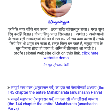
Dangi blogger
प्रबिसि नगर कीजे सब काजा। हृदय राखि कोसलपुर राजा। गरल सुधा
रिपु करहिं मिताई। गोपद सिंधु अनल सितलाई।। अर्थात ;- अयोध्याजी
के राजा श्री रामचंद्रजी को मन में रख कर जो सब काम करता है उसके
लिये विष भी अमृत बन जाता है, शत्रु मित्र बन जाते हैं, समुद्र गाय के
खुर जितना छोटा हो जाता है, अग्नि में शीतलता आ जाती है।
professional website click on this link.
click here
website demo
मेरा पूरा प्रोफ़ाइल देखें
सम्पूर्ण महाभारत (अनुशासन पर्व) का एक सौ पैंतालीसवाँ अध्याय (the
145 chapter the entire Mahabharata (anushashn Parva)
सम्पूर्ण महाभारत (अनुशासन पर्व) का एक सौ चौवालीसवाँ अध्याय
(the 144 chapter the entire Mahabharata (anushashn
Parva)