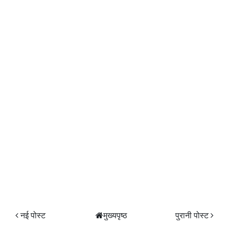
नई पोस्ट
मुख्यपृष्ठ
पुरानी पोस्ट