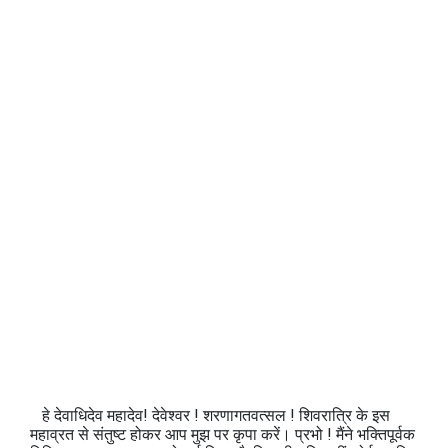
हे देवाधिदेव महादेव! देवेश्वर ! शरणागतवत्सल ! शिवरात्रि के इस
महाव्रत से संतुष्ट होकर आप मुझ पर कृपा करें। प्रभो ! मैंने भक्तिपूर्वक