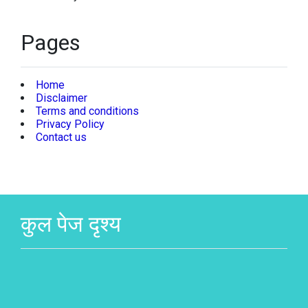
Pages
Home
Disclaimer
Terms and conditions
Privacy Policy
Contact us
कुल पेज दृश्य