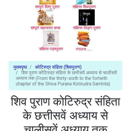
सम्पूर्ण विष्णु पुराण
संक्षिप्त शिवपुराण
सम्पूर्ण महाभारत कथा
संक्षिप्त लिङ्ग पुराण
संक्षिप्त पद्मपुराण
more .....
मुख्यपृष्ठ
कोटिरुद्र संहिता (शिवपुराण)
शिव पुराण कोटिरुद्र संहिता के छत्तीसवें अध्याय से चालीसवें
अध्याय तक (From the thirty-sixth to the fortieth
chapter of the Shiva Purana Kotirudra Samhita)
शिव पुराण कोटिरुद्र संहिता
के छत्तीसवें अध्याय से
चालीसवें अध्याय तक