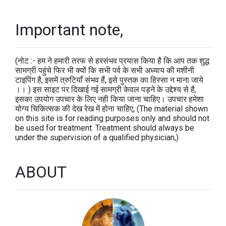
Important note,
(नोट :- हम ने हमारी तरफ से हरसंभव प्रयास किया है कि आप तक शुद्ध
सामग्री पहुंचे फिर भी क्यों कि सभी पर्व के सभी अध्याय की मशीनी
टाइपिंग है, इसमें त्रुटियाँ संभव हैं, इसे पुस्तक का हिस्सा न माना जाये
।। ) इस साइट पर दिखाई गई सामग्री केवल पड़ने के उद्देश्य से है,
इसका उपयोग उपचार के लिए नही किया जाना चाहिए। उपचार हमेशा
योग्य चिकित्सक की देख रेख में होना चाहिए, (The material shown
on this site is for reading purposes only and should not
be used for treatment. Treatment should always be
under the supervision of a qualified physician,)
ABOUT