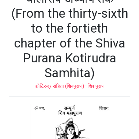
(From the thirty-sixth
to the fortieth
chapter of the Shiva
Purana Kotirudra
Samhita)
कोटिरुद्र संहिता (शिवपुराण)
·
शिव पुराण