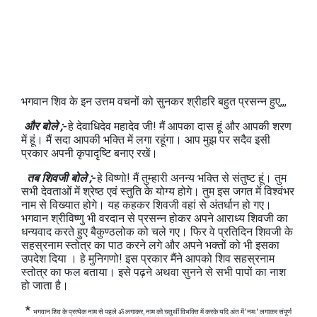
भगवान शिव के इन उत्तम वचनों को सुनकर श्रीहरि बहुत प्रसन्न हुए,,,
और बोले ;-
हे देवाधिदेव महादेव जी! मैं आपका दास हूं और आपकी शरण
में हूं। मैं सदा आपकी भक्ति में लगा रहूंगा। आप मुझ पर सदैव इसी
प्रकार अपनी कृपादृष्टि बनाए रखें।
तब शिवजी बोले ;-
हे विष्णो! मैं तुम्हारी अनन्य भक्ति से संतुष्ट हूं। तुम
सभी देवताओं में श्रेष्ठ एवं स्तुति के योग्य होगे। तुम इस जगत में विश्वंभर
नाम से विख्यात होगे। यह कहकर शिवजी वहां से अंतर्धान हो गए।
भगवान श्रीविष्णु भी वरदान से प्रसन्न होकर अपने आराध्य शिवजी का
धन्यवाद करते हुए बैकुण्ठलोक को चले गए। फिर वे प्रतिदिन शिवजी के
सहस्रनाम स्तोत्र का पाठ करने लगे और अपने भक्तों को भी इसका
उपदेश दिया । हे मुनिगणो! इस प्रकार मैंने आपको शिव सहस्रनाम
स्तोत्र का फल बताया। इसे पढ़ने अथवा सुनने से सभी पापों का नाश
हो जाता है।
*
भगवान शिव के प्रत्येक नाम से पहले ॐ लगाकर, नाम को चतुर्थी विभक्ति में करके यदि अंत में 'नमः' लगाकर संपूर्ण