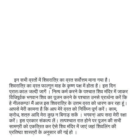
इन सभी व्रतों में शिवरात्रि का व्रत सर्वोत्तम माना गया है।
शिवरात्रि का व्रत फाल्गुन माह के कृष्ण पक्ष में होता है। इस दिन
प्रातःकाल जल्दी जागें । नित्य कर्म करने के पश्चात शिव मंदिर में जाकर
विधिपूर्वक भगवान शिव का पूजन करने के पश्चात उनसे प्रार्थना करें कि
हे नीलकण्ठ! मैं आज इस शिवरात्रि के उत्तम व्रत को धारण कर रहा हूं।
आपसे मेरी कामना है कि आप मेरे व्रत को निर्विघ्न पूर्ण करें। काम,
क्रोध, शत्रु आदि मेरा कुछ न बिगाड़ सकें । भगवन्! आप सदा मेरी रक्षा
करें। इस प्रकार संकल्प लें। तत्पश्चात रात होने पर पूजन की सभी
सामग्री को एकत्रित कर ऐसे शिव मंदिर में जाएं जहां शिवलिंग की
प्रतिष्ठा शास्त्रों के अनुसार की गई हो ।