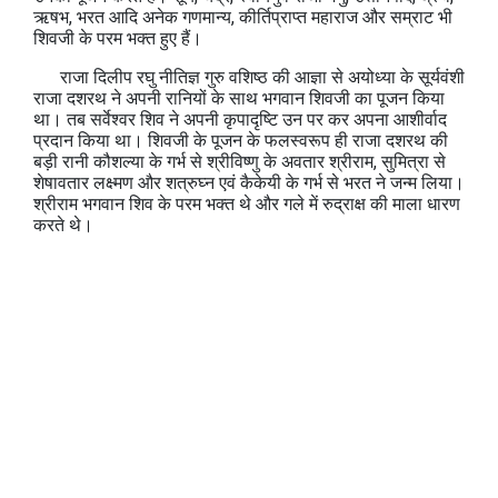
ऋषभ, भरत आदि अनेक गणमान्य, कीर्तिप्राप्त महाराज और सम्राट भी
शिवजी के परम भक्त हुए हैं।
राजा दिलीप रघु नीतिज्ञ गुरु वशिष्ठ की आज्ञा से अयोध्या के सूर्यवंशी
राजा दशरथ ने अपनी रानियों के साथ भगवान शिवजी का पूजन किया
था। तब सर्वेश्वर शिव ने अपनी कृपादृष्टि उन पर कर अपना आशीर्वाद
प्रदान किया था। शिवजी के पूजन के फलस्वरूप ही राजा दशरथ की
बड़ी रानी कौशल्या के गर्भ से श्रीविष्णु के अवतार श्रीराम, सुमित्रा से
शेषावतार लक्ष्मण और शत्रुघ्न एवं कैकेयी के गर्भ से भरत ने जन्म लिया।
श्रीराम भगवान शिव के परम भक्त थे और गले में रुद्राक्ष की माला धारण
करते थे।