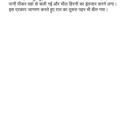
पानी पीकर वहां से चली गई और भील हिरनी का इंतजार करने लगा।
इस प्रकार जागरण करते हुए रात का दूसरा पहर भी बीत गया।