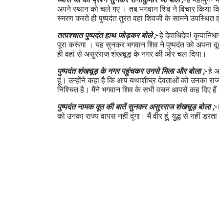
अपने स्थान को चले गए । तब भगवान शिव ने विचार किया कि क्
स्मरण करते ही पुष्पदंत तुरंत वहां शिवजी के सामने उपस्थि
तत्पश्चात पुष्पदंत हाथ जोड़कर बोले ;-
हे देवाधिदेव! कृपानिध
पूरा करूंगा । यह सुनकर भगवान शिव ने पुष्पदंत को अपना द
ही वहां से असुरराज शंखचूड़ के नगर की ओर चल दिया।
पुष्पदंत शंखचूड़ के नगर पहुंचकर उनसे मिला और बोला ;-
हे 
हूं। उन्होंने कहा है कि आप यथाशीघ्र देवताओं को उनका राज्
निश्चित है। मैंने भगवान शिव के सभी वचन आपसे कह दिए हैं। आ
पुष्पदंत नामक दूत की बातें सुनकर असुरराज शंखचूड़ बोला ;-
ह
को उनका राज्य वापस नहीं दूंगा। मैं वीर हूं, युद्ध से नहीं डर