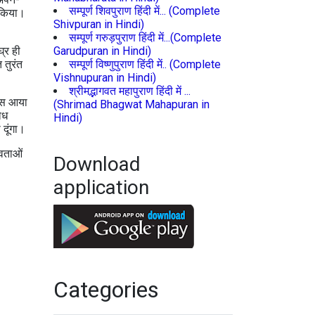
सम्पूर्ण शिवपुराण हिंदी में... (Complete
ण किया।
Shivpuran in Hindi)
सम्पूर्ण गरुड़पुराण हिंदी में...(Complete
घ्र ही
Garudpuran in Hindi)
 तुरंत
सम्पूर्ण विष्णुपुराण हिंदी में.. (Complete
Vishnupuran in Hindi)
श्रीमद्भागवत महापुराण हिंदी में ...
ास आया
(Shrimad Bhagwat Mahapuran in
वध
Hindi)
 दूंगा।
ेवताओं
Download
application
Categories