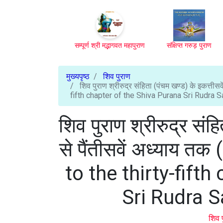
सम्पूर्ण श्री मद्भागवत महापुराण
संक्षिप्त गरुड़ पुराण
मुख्यपृष्ठ
शिव पुराण
शिव पुराण श्रीरुद्र संहिता (पंचम खण्ड) के इकत्तीस
fifth chapter of the Shiva Purana Sri Rudra 
शिव पुराण श्रीरुद्र संह
से पैंतीसवें अध्याय त
to the thirty-fift
Sri Rudra S
शिव 