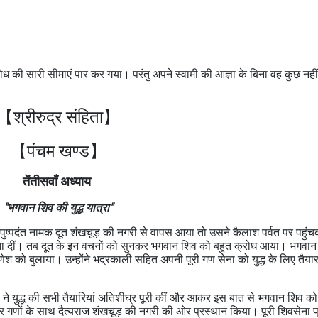
ोध की सारी सीमाएं पार कर गया। परंतु अपने स्वामी की आज्ञा के बिना वह कुछ नही
【श्रीरुद्र संहिता】
【पंचम खण्ड
】
तेंतीसवाँ अध्याय
"भगवान शिव की युद्ध यात्रा"
 पुष्पदंत नामक दूत शंखचूड़ की नगरी से वापस आया तो उसने कैलाश पर्वत पर पहुं
बता दीं। तब दूत के इन वचनों को सुनकर भगवान शिव को बहुत क्रोध आया। भगवान 
णेश को बुलाया। उन्होंने भद्रकाली सहित अपनी पूरी गण सेना को युद्ध के लिए तैयार
 ने युद्ध की सभी तैयारियां अतिशीघ्र पूरी कीं और आकर इस बात से भगवान शिव 
गणों के साथ दैत्यराज शंखचूड़ की नगरी की ओर प्रस्थान किया। पूरी शिवसेना प