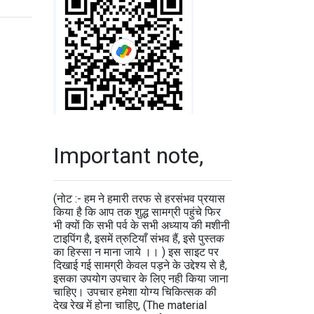
Important note,
(नोट :- हम ने हमारी तरफ से हरसंभव प्रयास
किया है कि आप तक शुद्ध सामग्री पहुंचे फिर
भी क्यों कि सभी पर्व के सभी अध्याय की मशीनी
टाइपिंग है, इसमें त्रुटियाँ संभव हैं, इसे पुस्तक
का हिस्सा न माना जाये ।। ) इस साइट पर
दिखाई गई सामग्री केवल पड़ने के उद्देश्य से है,
इसका उपयोग उपचार के लिए नही किया जाना
चाहिए। उपचार हमेशा योग्य चिकित्सक की
देख रेख में होना चाहिए, (The material