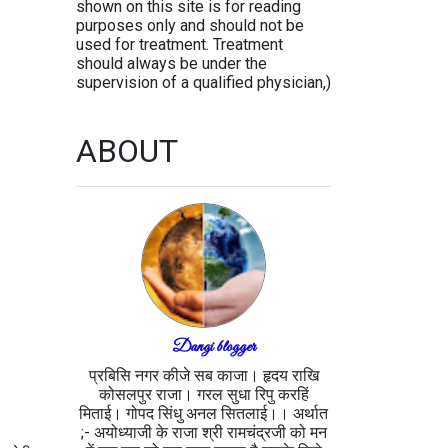
shown on this site is for reading
purposes only and should not be
used for treatment. Treatment
should always be under the
supervision of a qualified physician,)
ABOUT
Dangi blogger
प्रबिसि नगर कीजे सब काजा। हृदय राखि
कोसलपुर राजा। गरल सुधा रिपु करहिं
मिताई। गोपद सिंधु अनल सितलाई।। अर्थात
;- अयोध्याजी के राजा श्री रामचंद्रजी को मन