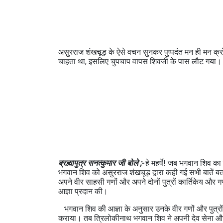
असुरराज शंखचूड़ के ऐसे वचन सुनकर पुष्पदंत मन ही मन क्र
चाहता था, इसलिए चुपचाप वापस शिवजी के पास लौट गया।
ब्रह्मापुत्र सनत्कुमार जी बोले ;-
हे महर्षे! जब भगवान शिव का
भगवान शिव को असुरराज शंखचूड़ द्वारा कही गई सभी बातें 
अपने वीर साहसी गणों और अपने दोनों पुत्रों कार्तिकेय और ग
आज्ञा प्रदान की।
भगवान शिव की आज्ञा के अनुसार उनके वीर गणों और पुत्रों
कराया। तब त्रिलोकीनाथ भगवान शिव ने अपनी देव सेना और 