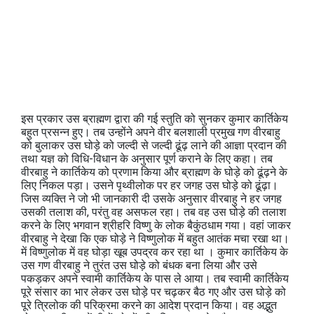
इस प्रकार उस ब्राह्मण द्वारा की गई स्तुति को सुनकर कुमार कार्तिकेय
बहुत प्रसन्न हुए। तब उन्होंने अपने वीर बलशाली प्रमुख गण वीरबाहु
को बुलाकर उस घोड़े को जल्दी से जल्दी ढूंढ़ लाने की आज्ञा प्रदान की
तथा यज्ञ को विधि-विधान के अनुसार पूर्ण कराने के लिए कहा। तब
वीरबाहु ने कार्तिकेय को प्रणाम किया और ब्राह्मण के घोड़े को ढूंढ़ने के
लिए निकल पड़ा। उसने पृथ्वीलोक पर हर जगह उस घोड़े को ढूंढ़ा।
जिस व्यक्ति ने जो भी जानकारी दी उसके अनुसार वीरबाहु ने हर जगह
उसकी तलाश की, परंतु वह असफल रहा। तब वह उस घोड़े की तलाश
करने के लिए भगवान श्रीहरि विष्णु के लोक बैकुंठधाम गया। वहां जाकर
वीरबाहु ने देखा कि एक घोड़े ने विष्णुलोक में बहुत आतंक मचा रखा था।
में विष्णुलोक में वह घोड़ा खूब उपद्रव कर रहा था । कुमार कार्तिकेय के
उस गण वीरबाहु ने तुरंत उस घोड़े को बंधक बना लिया और उसे
पकड़कर अपने स्वामी कार्तिकेय के पास ले आया। तब स्वामी कार्तिकेय
पूरे संसार का भार लेकर उस घोड़े पर चढ़कर बैठ गए और उस घोड़े को
पूरे त्रिलोक की परिक्रमा करने का आदेश प्रदान किया। वह अद्भुत