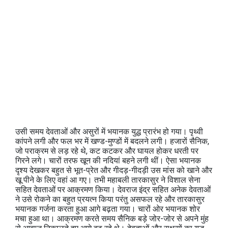
उसी समय देवताओं और असुरों में भयानक युद्ध प्रारंभ हो गया। पृथ्वी
कांपने लगी और फल भर में खण्ड-मुण्डों में बदलने लगी। हजारों सैनिक,
जो पराक्रम से लड़ रहे थे, कट कटकर और घायल होकर धरती पर
गिरने लगे। चारों तरफ खून की नदियां बहने लगी थीं। ऐसा भयानक
दृश्य देखकर बहुत से भूत-प्रेत और गीदड़-गीदड़ी उस मांस को खाने और
खू पीने के लिए वहां आ गए। तभी महाबली तारकासुर ने विशाल सेना
सहित देवताओं पर आक्रमण किया। देवराज इंद्र सहित अनेक देवताओं
ने उसे रोकने का बहुत प्रयत्न किया परंतु असफल रहे और तारकासुर
भयानक गर्जना करता हुआ आगे बढ़ता गया। चारों ओर भयानक शोर
मचा हुआ था। आक्रमण करते समय सैनिक बड़े जोर-जोर से अपने मुंह