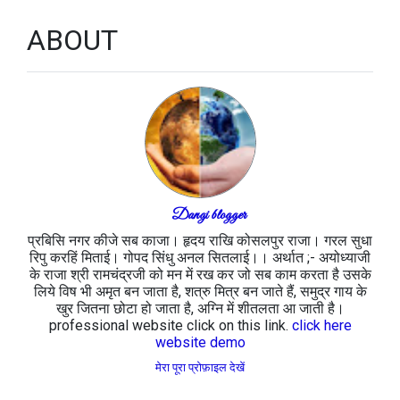
ABOUT
Dangi blogger
प्रबिसि नगर कीजे सब काजा। हृदय राखि कोसलपुर राजा। गरल सुधा
रिपु करहिं मिताई। गोपद सिंधु अनल सितलाई।। अर्थात ;- अयोध्याजी
के राजा श्री रामचंद्रजी को मन में रख कर जो सब काम करता है उसके
लिये विष भी अमृत बन जाता है, शत्रु मित्र बन जाते हैं, समुद्र गाय के
खुर जितना छोटा हो जाता है, अग्नि में शीतलता आ जाती है।
professional website click on this link.
click here
website demo
मेरा पूरा प्रोफ़ाइल देखें