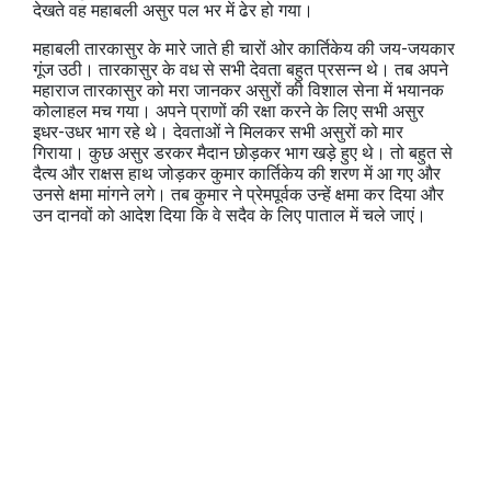
देखते वह महाबली असुर पल भर में ढेर हो गया।
महाबली तारकासुर के मारे जाते ही चारों ओर कार्तिकेय की जय-जयकार
गूंज उठी। तारकासुर के वध से सभी देवता बहुत प्रसन्न थे। तब अपने
महाराज तारकासुर को मरा जानकर असुरों की विशाल सेना में भयानक
कोलाहल मच गया। अपने प्राणों की रक्षा करने के लिए सभी असुर
इधर-उधर भाग रहे थे। देवताओं ने मिलकर सभी असुरों को मार
गिराया। कुछ असुर डरकर मैदान छोड़कर भाग खड़े हुए थे। तो बहुत से
दैत्य और राक्षस हाथ जोड़कर कुमार कार्तिकेय की शरण में आ गए और
उनसे क्षमा मांगने लगे। तब कुमार ने प्रेमपूर्वक उन्हें क्षमा कर दिया और
उन दानवों को आदेश दिया कि वे सदैव के लिए पाताल में चले जाएं।