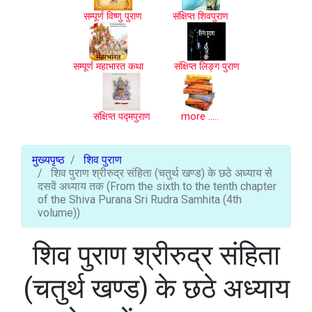
सम्पूर्ण विष्णु पुराण
संक्षिप्त शिवपुराण
सम्पूर्ण महाभारत कथा
संक्षिप्त लिङ्ग पुराण
संक्षिप्त पद्मपुराण
more .....
मुख्यपृष्ठ
शिव पुराण
शिव पुराण श्रीरुद्र संहिता (चतुर्थ खण्ड) के छठे अध्याय से
दसवें अध्याय तक (From the sixth to the tenth chapter
of the Shiva Purana Sri Rudra Samhita (4th
volume))
शिव पुराण श्रीरुद्र संहिता
(चतुर्थ खण्ड) के छठे अध्याय