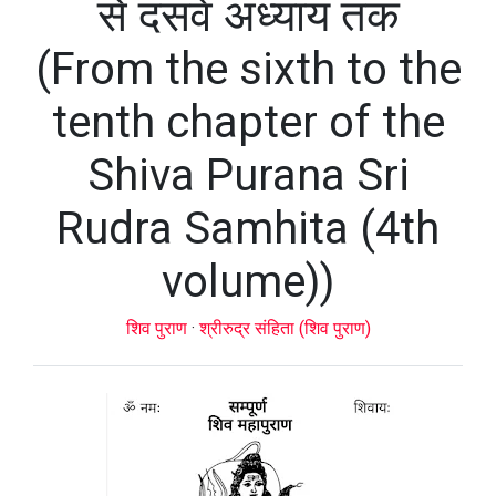
से दसवें अध्याय तक
(From the sixth to the
tenth chapter of the
Shiva Purana Sri
Rudra Samhita (4th
volume))
शिव पुराण
·
श्रीरुद्र संहिता (शिव पुराण)