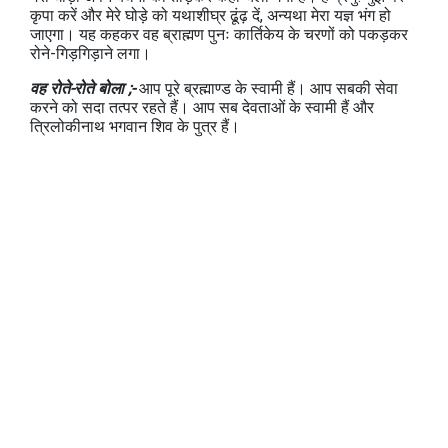
कृपा करें और मेरे घोड़े को यथाशीघ्र ढूंढ़ दें, अन्यथा मेरा यज्ञ भंग हो
जाएगा। यह कहकर वह ब्राह्मण पुनः कार्तिकेय के चरणों को पकड़कर
रोने-गिड़गिड़ाने लगा।
वह रोते-रोते बोला ;-
आप पूरे ब्रह्माण्ड के स्वामी हैं। आप सबकी सेवा
करने को सदा तत्पर रहते हैं। आप सब देवताओं के स्वामी हैं और
त्रिलोकीनाथ भगवान शिव के पुत्र हैं।