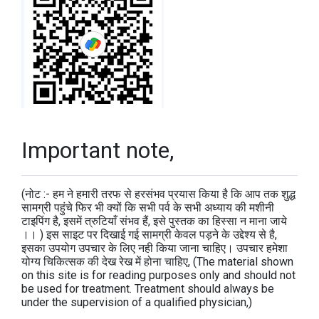
Important note,
(नोट :- हम ने हमारी तरफ से हरसंभव प्रयास किया है कि आप तक शुद्ध
सामग्री पहुंचे फिर भी क्यों कि सभी पर्व के सभी अध्याय की मशीनी
टाइपिंग है, इसमें त्रुटियाँ संभव हैं, इसे पुस्तक का हिस्सा न माना जाये
।। ) इस साइट पर दिखाई गई सामग्री केवल पड़ने के उद्देश्य से है,
इसका उपयोग उपचार के लिए नही किया जाना चाहिए। उपचार हमेशा
योग्य चिकित्सक की देख रेख में होना चाहिए, (The material shown
on this site is for reading purposes only and should not
be used for treatment. Treatment should always be
under the supervision of a qualified physician,)