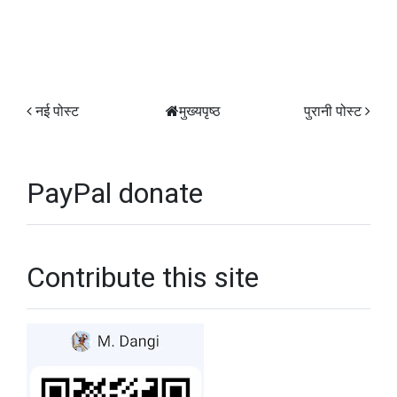
नई पोस्ट
मुख्यपृष्ठ
पुरानी पोस्ट
PayPal donate
Contribute this site