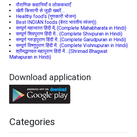
पौराणिक कहानियाँ व लोककथाएँ
खेती किसानी से जुड़ी खबरें....
Healthy food's (गुणकारी भोजन)
Best INDIAN foods (बेस्ट भारतीय व्यंजन))
सम्पूर्ण महाभारत हिंदी में, (Complete Mahabharata in Hindi)
सम्पूर्ण शिवपुराण हिंदी में... (Complete Shivpuran in Hindi)
सम्पूर्ण गरुड़पुराण हिंदी में...(Complete Garudpuran in Hindi)
सम्पूर्ण विष्णुपुराण हिंदी में.. (Complete Vishnupuran in Hindi)
श्रीमद्भागवत महापुराण हिंदी में ...(Shrimad Bhagwat
Mahapuran in Hindi)
Download application
Categories