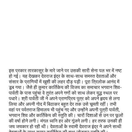
इस प्रकार तारकासुर के मारे जाने पर उसकी सारी सेना पल भर में नष्ट
हो गई। यह देखकर देवराज इंद्र के साथ-साथ समस्त देवताओं और
संसार के प्राणियों में खुशी की लहर दौड़ पड़ी। पूरा त्रिलोक आनंद में
डूब गया। जैसे ही कुमार कार्तिकेय की विजय का समाचार भगवान शिव-
पार्वती के पास पहुंचा वे तुरंत अपने गणों को साथ लेकर युद्ध स्थल पर
पधारे। श्री पार्वती जी ने अपने प्राणप्रिय पुत्र को अपने हृदय से लगा
लिया और अपनी गोद में बिठाकर बहुत देर तक उसे चूमती रहीं। तभी
वहां पर पर्वतराज हिमालय भी पहुंच गए और उन्होंने अपनी पुत्री पार्वती,
भगवान शिव और कार्तिकेय की स्तुति की। चारों दिशाओं से उन पर फूलों
की वर्षा होने लगी। मंगल ध्वनि हर ओर गूंजने लगी। हर तरफ उनकी ही
जय जयकार हो रही थी। देवताओं के स्वामी देवराज इंद्र ने अपने साथी