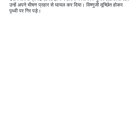
उन्हें अपने भीषण प्रहार से घायल कर दिया। विष्णुजी मूर्च्छित होकर
पृथ्वी पर गिर पड़े।