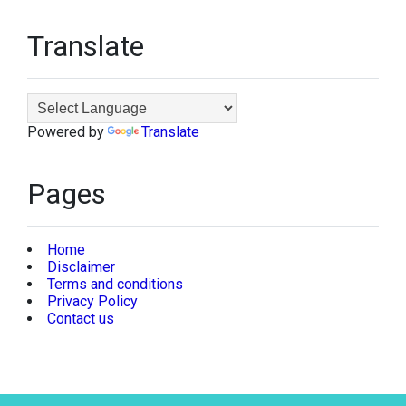
Translate
Powered by
Translate
Pages
Home
Disclaimer
Terms and conditions
Privacy Policy
Contact us