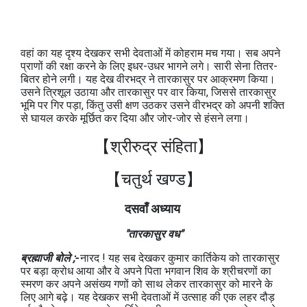
वहां का यह दृश्य देखकर सभी देवताओं में कोहराम मच गया। सब अपने
प्राणों की रक्षा करने के लिए इधर-उधर भागने लगे। सारी सेना तितर-
बितर होने लगी। यह देख वीरभद्र ने तारकासुर पर आक्रमण किया।
उसने त्रिशूल उठाया और तारकासुर पर वार किया, जिससे तारकासुर
भूमि पर गिर पड़ा, किंतु उसी क्षण उठकर उसने वीरभद्र को अपनी शक्ति
से घायल करके मूर्छित कर दिया और जोर-जोर से हंसने लगा।
【श्रीरुद्र संहिता】
【चतुर्थ खण्ड
】
दसवाँ अध्याय
"तारकासुर वध"
ब्रह्माजी बोले ;-
नारद ! यह सब देखकर कुमार कार्तिकेय को तारकासुर
पर बड़ा क्रोध आया और वे अपने पिता भगवान शिव के श्रीचरणों का
स्मरण कर अपने असंख्य गणों को साथ लेकर तारकासुर को मारने के
लिए आगे बढ़े। यह देखकर सभी देवताओं में उत्साह की एक लहर दौड़