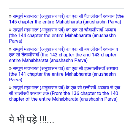
सम्पूर्ण महाभारत (अनुशासन पर्व) का एक सौ पैंतालीसवाँ अध्याय (the
145 chapter the entire Mahabharata (anushashn Parva)
सम्पूर्ण महाभारत (अनुशासन पर्व) का एक सौ चौवालीसवाँ अध्याय
(the 144 chapter the entire Mahabharata (anushashn
Parva)
सम्पूर्ण महाभारत (अनुशासन पर्व) का एक सौ बयालीसवाँ अध्याय व
एक सौ तैंतालीसवाँ (the 142 chapter the and 143 chapter
entire Mahabharata (anushashn Parva)
सम्पूर्ण महाभारत (अनुशासन पर्व) का एक सौ इकतालीसवाँ अध्याय
(the 141 chapter the entire Mahabharata (anushashn
Parva)
सम्पूर्ण महाभारत (अनुशासन पर्व) के एक सौ छत्तीसवें अध्याय से एक
सौ चालीसवें अध्याय तक (From the 136 chapter to the 140
chapter of the entire Mahabharata (anushashn Parva)
ये भी पड़े !!!...