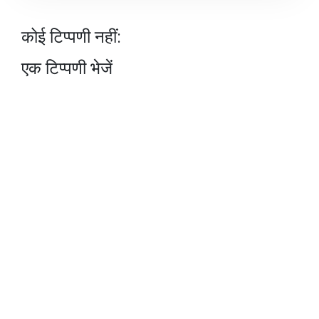
कोई टिप्पणी नहीं:
एक टिप्पणी भेजें