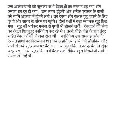
उस आकाशवाणी को सुनकर सभी देवताओं का उत्साह बढ़ गया और
उनका डर दूर हो गया। उस समय 'दुंदुभी' और अनेक प्रकार के बाजों
की ध्वनि आकाश में गूंजने लगी। तब देवता और राक्षस युद्ध करने के लिए
पृथ्वी और सागर के संगम पर पहुंचे। दोनों पक्षों में बड़ा भयानक युद्ध छिड़
गया। युद्ध की भयंकर गर्जना से पृथ्वी भी डोलने लगी। देवताओं की सेना
का नेतृत्व शिवपुत्र कार्तिकेय कर रहे थे। उनके पीछे-पीछे देवराज इंद्र
सहित देवताओं की विशाल सेना थी । कार्तिकेय उस समय इंद्रदेव के
ऐरावत हाथी पर विराजमान थे। तब उन्होंने उस हाथी को छोड़दिया और
रत्नों से जड़े सुंदर यान पर बैठ गए। उस सुंदर विमान पर प्रचेता ने सुंदर
छत्र रखा। उस सुंदर विमान में बैठकर कार्तिकेय बहुत निराले और शोभा
संपन्न लग रहे थे।